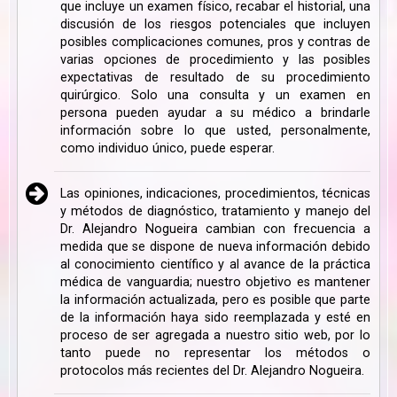
que incluye un examen físico, recabar el historial, una
discusión de los riesgos potenciales que incluyen
posibles complicaciones comunes, pros y contras de
varias opciones de procedimiento y las posibles
expectativas de resultado de su procedimiento
quirúrgico. Solo una consulta y un examen en
persona pueden ayudar a su médico a brindarle
información sobre lo que usted, personalmente,
como individuo único, puede esperar.
Las opiniones, indicaciones, procedimientos, técnicas
y métodos de diagnóstico, tratamiento y manejo del
Dr. Alejandro Nogueira cambian con frecuencia a
medida que se dispone de nueva información debido
al conocimiento científico y al avance de la práctica
médica de vanguardia; nuestro objetivo es mantener
la información actualizada, pero es posible que parte
de la información haya sido reemplazada y esté en
proceso de ser agregada a nuestro sitio web, por lo
tanto puede no representar los métodos o
protocolos más recientes del Dr. Alejandro Nogueira.