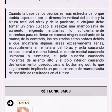
Cuando la base de los pechos es más estrecha de lo que
podría esperarse por la dimensión vertical del pecho y la
altura total del tórax y de la paciente, el cirujano debe
tomar un gran cuidado al realizar una mamoplastia de
aumento eligiendo implantes lo suficientemente
estrechos para no llenar en exceso ningún cuadrante de la
mama; de lo contrario, los resultados serán pobres debido
a que mostraría algunas áreas excesivamente llenas,
especialmente en el lateral del tórax y axila causando
exceso lateral o mama lateral, el escote medial causando
unimama o sinmastia, el polo superior causando
implantes de asiento alto y el polo inferior causando
desfondamiento, pseudoptosis o bottoming out, lo que
seguramente implicaría un procedimiento de mamoplastia
de revisión de resultados en el futuro.
TECNICISMOS
AREAS