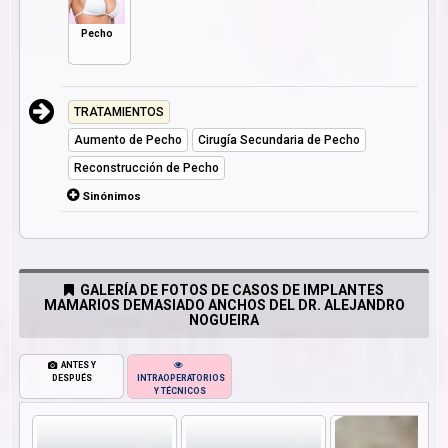
Pecho
TRATAMIENTOS
Aumento de Pecho
Cirugía Secundaria de Pecho
Reconstrucción de Pecho
Sinónimos
GALERÍA DE FOTOS DE CASOS DE IMPLANTES
MAMARIOS DEMASIADO ANCHOS DEL DR. ALEJANDRO
NOGUEIRA
ANTES Y
DESPUÉS
INTRAOPERATORIOS
Y TÉCNICOS