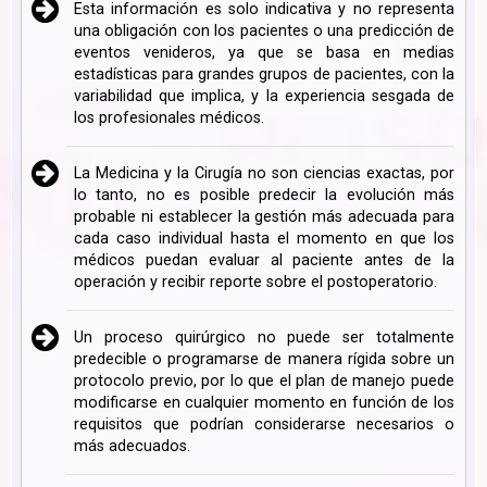
Esta información es solo indicativa y no representa
una obligación con los pacientes o una predicción de
eventos venideros, ya que se basa en medias
estadísticas para grandes grupos de pacientes, con la
variabilidad que implica, y la experiencia sesgada de
los profesionales médicos.
La Medicina y la Cirugía no son ciencias exactas, por
lo tanto, no es posible predecir la evolución más
probable ni establecer la gestión más adecuada para
cada caso individual hasta el momento en que los
médicos puedan evaluar al paciente antes de la
operación y recibir reporte sobre el postoperatorio.
Un proceso quirúrgico no puede ser totalmente
predecible o programarse de manera rígida sobre un
protocolo previo, por lo que el plan de manejo puede
modificarse en cualquier momento en función de los
requisitos que podrían considerarse necesarios o
más adecuados.