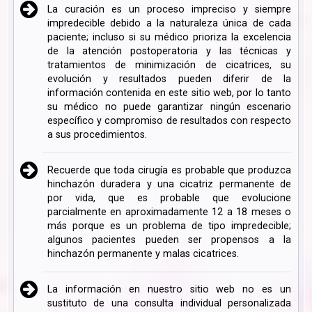
La curación es un proceso impreciso y siempre
impredecible debido a la naturaleza única de cada
paciente; incluso si su médico prioriza la excelencia
de la atención postoperatoria y las técnicas y
tratamientos de minimización de cicatrices, su
evolución y resultados pueden diferir de la
información contenida en este sitio web, por lo tanto
su médico no puede garantizar ningún escenario
específico y compromiso de resultados con respecto
a sus procedimientos.
Recuerde que toda cirugía es probable que produzca
hinchazón duradera y una cicatriz permanente de
por vida, que es probable que evolucione
parcialmente en aproximadamente 12 a 18 meses o
más porque es un problema de tipo impredecible;
algunos pacientes pueden ser propensos a la
hinchazón permanente y malas cicatrices.
La información en nuestro sitio web no es un
sustituto de una consulta individual personalizada