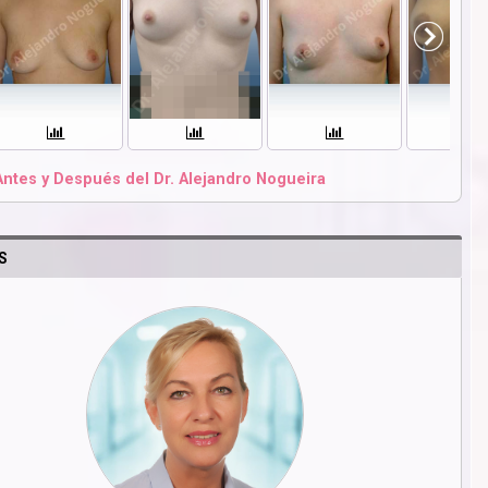
Antes y Después del Dr. Alejandro Nogueira
S