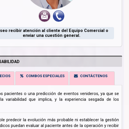
seo recibir atención al cliente del Equipo Comercial o
enviar una cuestión general.
ABILIDAD
ECIOS
COMBOS ESPECIALES
CONTÁCTENOS
los pacientes o una predicción de eventos venideros, ya que se
 variabilidad que implica, y la experiencia sesgada de los
ble predecir la evolución más probable ni establecer la gestión
cos puedan evaluar al paciente antes de la operación y recibir