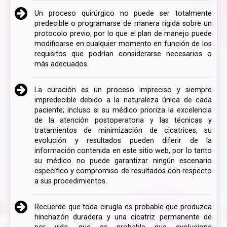
Un proceso quirúrgico no puede ser totalmente
predecible o programarse de manera rígida sobre un
protocolo previo, por lo que el plan de manejo puede
modificarse en cualquier momento en función de los
requisitos que podrían considerarse necesarios o
más adecuados.
La curación es un proceso impreciso y siempre
impredecible debido a la naturaleza única de cada
paciente; incluso si su médico prioriza la excelencia
de la atención postoperatoria y las técnicas y
tratamientos de minimización de cicatrices, su
evolución y resultados pueden diferir de la
información contenida en este sitio web, por lo tanto
su médico no puede garantizar ningún escenario
específico y compromiso de resultados con respecto
a sus procedimientos.
Recuerde que toda cirugía es probable que produzca
hinchazón duradera y una cicatriz permanente de