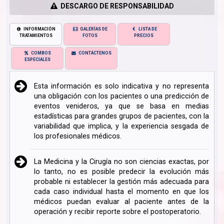
DESCARGO DE RESPONSABILIDAD
INFORMACIÓN
GALERÍAS DE
LISTA DE
TRATAMIENTOS
FOTOS
PRECIOS
COMBOS
CONTÁCTENOS
ESPECIALES
Esta información es solo indicativa y no representa
una obligación con los pacientes o una predicción de
eventos venideros, ya que se basa en medias
estadísticas para grandes grupos de pacientes, con la
variabilidad que implica, y la experiencia sesgada de
los profesionales médicos.
La Medicina y la Cirugía no son ciencias exactas, por
lo tanto, no es posible predecir la evolución más
probable ni establecer la gestión más adecuada para
cada caso individual hasta el momento en que los
médicos puedan evaluar al paciente antes de la
operación y recibir reporte sobre el postoperatorio.