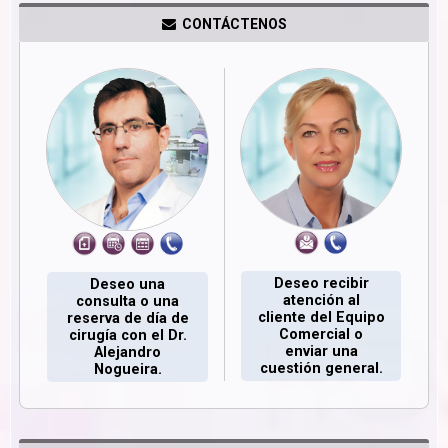
CONTÁCTENOS
Deseo recibir
Deseo una
atención al
consulta o una
cliente del Equipo
reserva de día de
Comercial o
cirugía con el Dr.
enviar una
Alejandro
cuestión general.
Nogueira.