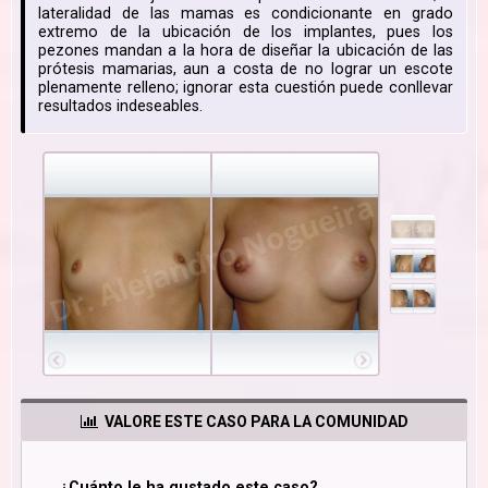
lateralidad de las mamas es condicionante en grado
extremo de la ubicación de los implantes, pues los
pezones mandan a la hora de diseñar la ubicación de las
prótesis mamarias, aun a costa de no lograr un escote
plenamente relleno; ignorar esta cuestión puede conllevar
resultados indeseables.
VALORE ESTE CASO PARA LA COMUNIDAD
¿Cuánto le ha gustado este caso?