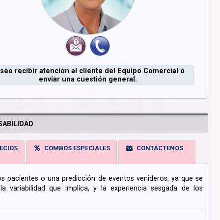
seo recibir atención al cliente del Equipo Comercial o
enviar una cuestión general.
ABILIDAD
ECIOS
COMBOS ESPECIALES
CONTÁCTENOS
los pacientes o una predicción de eventos venideros, ya que se
 variabilidad que implica, y la experiencia sesgada de los