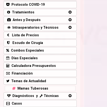
Protocolo COVID-19
Tratamientos
Antes y Después
Intraoperatorios y Técnicos
Lista de Precios
Escudo de Cirugía
Combos Especiales
Días Especiales
Calculadora Presupuestos
Financiación
Temas de Actualidad
Mamas Tuberosas
Diagnósticos y
Técnicas
Casos