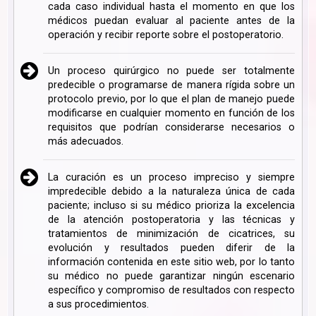
cada caso individual hasta el momento en que los
médicos puedan evaluar al paciente antes de la
operación y recibir reporte sobre el postoperatorio.
Un proceso quirúrgico no puede ser totalmente
predecible o programarse de manera rígida sobre un
protocolo previo, por lo que el plan de manejo puede
modificarse en cualquier momento en función de los
requisitos que podrían considerarse necesarios o
más adecuados.
La curación es un proceso impreciso y siempre
impredecible debido a la naturaleza única de cada
paciente; incluso si su médico prioriza la excelencia
de la atención postoperatoria y las técnicas y
tratamientos de minimización de cicatrices, su
evolución y resultados pueden diferir de la
información contenida en este sitio web, por lo tanto
su médico no puede garantizar ningún escenario
específico y compromiso de resultados con respecto
a sus procedimientos.