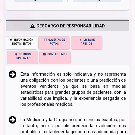
DESCARGO DE RESPONSABILIDAD
INFORMACIÓN
GALERÍAS DE
LISTA DE
TRATAMIENTOS
FOTOS
PRECIOS
COMBOS
CONTÁCTENOS
ESPECIALES
Esta información es solo indicativa y no representa
una obligación con los pacientes o una predicción de
eventos venideros, ya que se basa en medias
estadísticas para grandes grupos de pacientes, con la
variabilidad que implica, y la experiencia sesgada de
los profesionales médicos.
La Medicina y la Cirugía no son ciencias exactas, por
lo tanto, no es posible predecir la evolución más
probable ni establecer la gestión más adecuada para