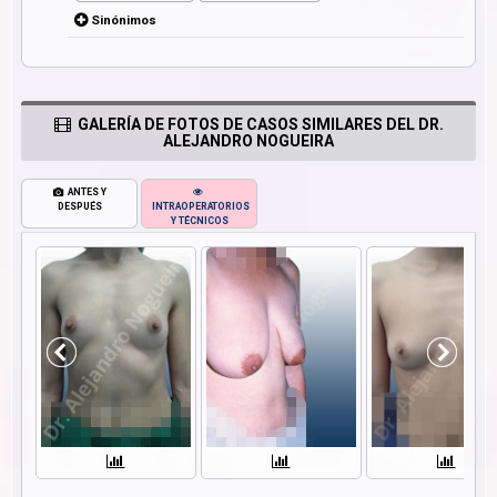
Sinónimos
GALERÍA DE FOTOS DE CASOS SIMILARES DEL DR.
ALEJANDRO NOGUEIRA
ANTES Y
DESPUÉS
INTRAOPERATORIOS
Y TÉCNICOS