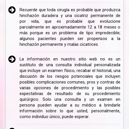
Recuerde que toda cirugía es probable que produzca
hinchazón duradera y una cicatriz permanente de
por vida, que es probable que evolucione
parcialmente en aproximadamente 12 a 18 meses o
más porque es un problema de tipo impredecible;
algunos pacientes pueden ser propensos a la
hinchazón permanente y malas cicatrices.
La información en nuestro sitio web no es un
sustituto de una consulta individual personalizada
que incluye un examen físico, recabar el historial, una
discusión de los riesgos potenciales que incluyen
posibles complicaciones comunes, pros y contras de
varias opciones de procedimiento y las posibles
expectativas de resultado de su procedimiento
quirúrgico. Solo una consulta y un examen en
persona pueden ayudar a su médico a brindarle
información sobre lo que usted, personalmente,
como individuo único, puede esperar.