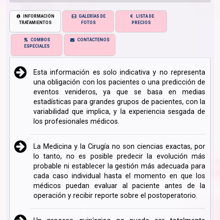
INFORMACIÓN
GALERÍAS DE
LISTA DE
TRATAMIENTOS
FOTOS
PRECIOS
COMBOS
CONTÁCTENOS
ESPECIALES
Esta información es solo indicativa y no representa
una obligación con los pacientes o una predicción de
eventos venideros, ya que se basa en medias
estadísticas para grandes grupos de pacientes, con la
variabilidad que implica, y la experiencia sesgada de
los profesionales médicos.
La Medicina y la Cirugía no son ciencias exactas, por
lo tanto, no es posible predecir la evolución más
probable ni establecer la gestión más adecuada para
cada caso individual hasta el momento en que los
médicos puedan evaluar al paciente antes de la
operación y recibir reporte sobre el postoperatorio.