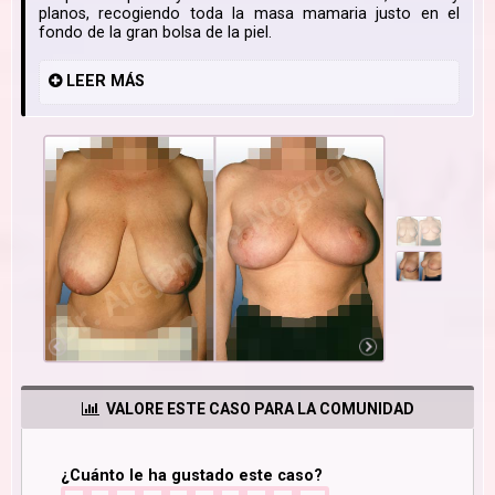
planos, recogiendo toda la masa mamaria justo en el
fondo de la gran bolsa de la piel.
LEER
MÁS
VALORE ESTE CASO PARA LA COMUNIDAD
¿Cuánto le ha gustado este caso?