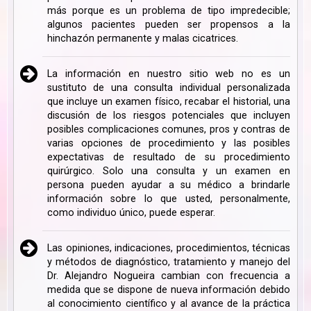
más porque es un problema de tipo impredecible;
algunos pacientes pueden ser propensos a la
hinchazón permanente y malas cicatrices.
La información en nuestro sitio web no es un
sustituto de una consulta individual personalizada
que incluye un examen físico, recabar el historial, una
discusión de los riesgos potenciales que incluyen
posibles complicaciones comunes, pros y contras de
varias opciones de procedimiento y las posibles
expectativas de resultado de su procedimiento
quirúrgico. Solo una consulta y un examen en
persona pueden ayudar a su médico a brindarle
información sobre lo que usted, personalmente,
como individuo único, puede esperar.
Las opiniones, indicaciones, procedimientos, técnicas
y métodos de diagnóstico, tratamiento y manejo del
Dr. Alejandro Nogueira cambian con frecuencia a
medida que se dispone de nueva información debido
al conocimiento científico y al avance de la práctica