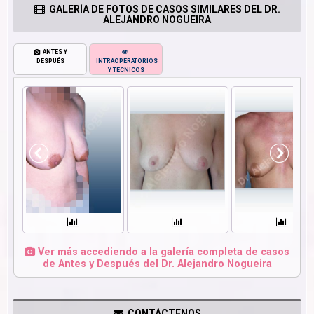
GALERÍA DE FOTOS DE CASOS SIMILARES DEL DR.
ALEJANDRO NOGUEIRA
ANTES Y
DESPUÉS
INTRAOPERATORIOS
Y TÉCNICOS
Ver más accediendo a la galería completa de casos
de Antes y Después del Dr. Alejandro Nogueira
CONTÁCTENOS