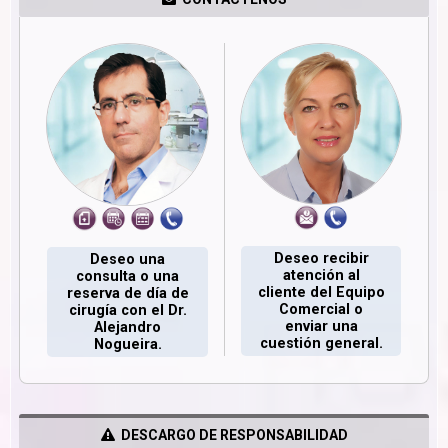
Deseo recibir
Deseo una
atención al
consulta o una
cliente del Equipo
reserva de día de
Comercial o
cirugía con el Dr.
enviar una
Alejandro
cuestión general.
Nogueira.
DESCARGO DE RESPONSABILIDAD