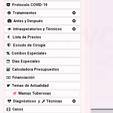
Protocolo COVID-19
Tratamientos
Antes y Después
Intraoperatorios y Técnicos
Lista de Precios
Escudo de Cirugía
Combos Especiales
Días Especiales
Calculadora Presupuestos
Financiación
Temas de Actualidad
Mamas Tuberosas
Diagnósticos y
Técnicas
Casos