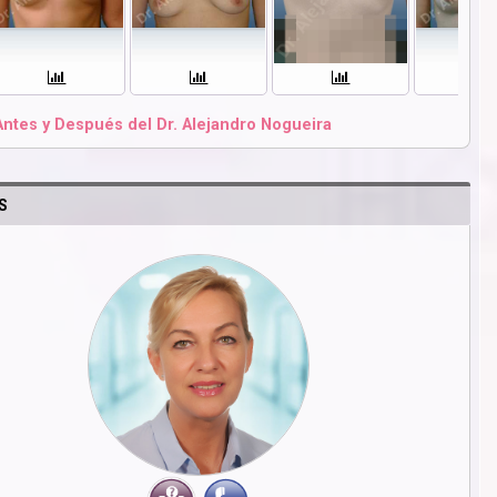
Antes y Después del Dr. Alejandro Nogueira
S