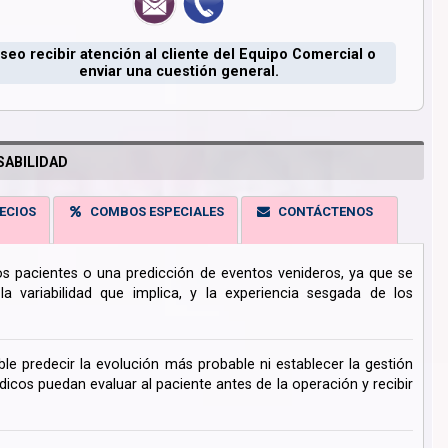
seo recibir atención al cliente del Equipo Comercial o
enviar una cuestión general.
ABILIDAD
ECIOS
COMBOS ESPECIALES
CONTÁCTENOS
los pacientes o una predicción de eventos venideros, ya que se
 variabilidad que implica, y la experiencia sesgada de los
ble predecir la evolución más probable ni establecer la gestión
cos puedan evaluar al paciente antes de la operación y recibir