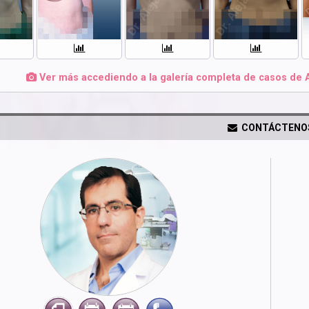
Ver más accediendo a la galería completa de casos de 
CONTÁCTENO