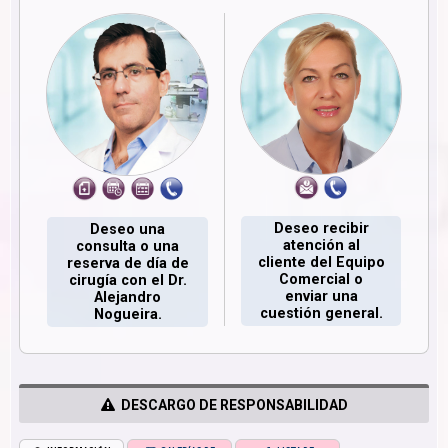
Deseo recibir
Deseo una
atención al
consulta o una
cliente del Equipo
reserva de día de
Comercial o
cirugía con el Dr.
enviar una
Alejandro
cuestión general.
Nogueira.
DESCARGO DE RESPONSABILIDAD