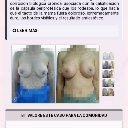
corrosión biológica crónica, asociada con la calcificación
de la cápsula periprotésica que los rodeaba, lo que hacía
que el tacto de la mama fuera doloroso, extremadamente
duro, los bordes visibles y el resultado antiestético.
LEER
MÁS
VALORE ESTE CASO PARA LA COMUNIDAD