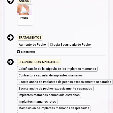
AREAS
Pecho
TRATAMIENTOS
Aumento de Pecho
Cirugía Secundaria de Pecho
Sinónimos
DIAGNÓSTICOS APLICABLES
Calcificación de la cápsula de los implantes mamarios
Contractura capsular de implantes mamarios
Escote ancho de implantes de pechos excesivamente separados
Escote ancho de pechos excesivamente separados
Implantes mamarios demasiado estrechos
Implantes mamarios rotos
Malposición de implantes mamarios desplazados