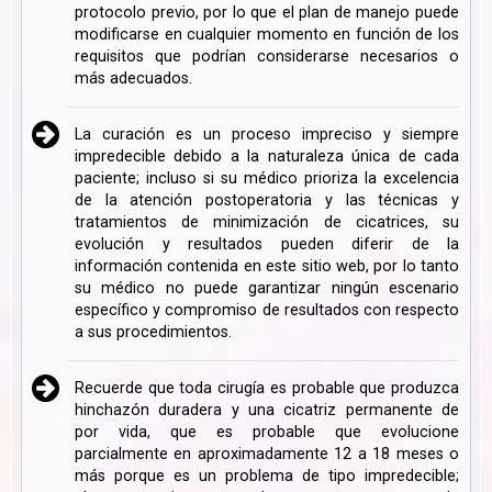
protocolo previo, por lo que el plan de manejo puede
modificarse en cualquier momento en función de los
requisitos que podrían considerarse necesarios o
más adecuados.
La curación es un proceso impreciso y siempre
impredecible debido a la naturaleza única de cada
paciente; incluso si su médico prioriza la excelencia
de la atención postoperatoria y las técnicas y
tratamientos de minimización de cicatrices, su
evolución y resultados pueden diferir de la
información contenida en este sitio web, por lo tanto
su médico no puede garantizar ningún escenario
específico y compromiso de resultados con respecto
a sus procedimientos.
Recuerde que toda cirugía es probable que produzca
hinchazón duradera y una cicatriz permanente de
por vida, que es probable que evolucione
parcialmente en aproximadamente 12 a 18 meses o
más porque es un problema de tipo impredecible;