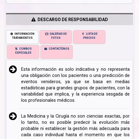
DESCARGO DE RESPONSABILIDAD
INFORMACIÓN
GALERÍAS DE
LISTA DE
TRATAMIENTOS
FOTOS
PRECIOS
COMBOS
CONTÁCTENOS
ESPECIALES
Esta información es solo indicativa y no representa
una obligación con los pacientes o una predicción de
eventos venideros, ya que se basa en medias
estadísticas para grandes grupos de pacientes, con la
variabilidad que implica, y la experiencia sesgada de
los profesionales médicos.
La Medicina y la Cirugía no son ciencias exactas, por
lo tanto, no es posible predecir la evolución más
probable ni establecer la gestión más adecuada para
cada caso individual hasta el momento en que los