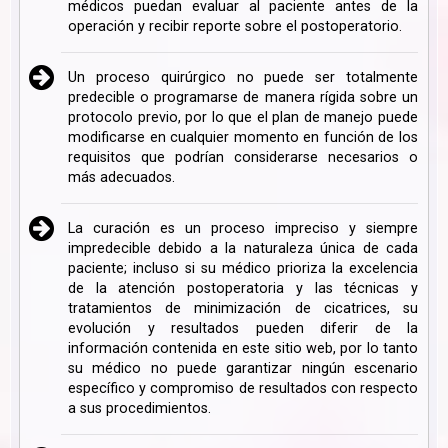
médicos puedan evaluar al paciente antes de la
operación y recibir reporte sobre el postoperatorio.
Un proceso quirúrgico no puede ser totalmente
predecible o programarse de manera rígida sobre un
protocolo previo, por lo que el plan de manejo puede
modificarse en cualquier momento en función de los
requisitos que podrían considerarse necesarios o
más adecuados.
La curación es un proceso impreciso y siempre
impredecible debido a la naturaleza única de cada
paciente; incluso si su médico prioriza la excelencia
de la atención postoperatoria y las técnicas y
tratamientos de minimización de cicatrices, su
evolución y resultados pueden diferir de la
información contenida en este sitio web, por lo tanto
su médico no puede garantizar ningún escenario
específico y compromiso de resultados con respecto
a sus procedimientos.