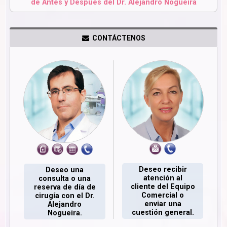
de Antes y Después del Dr. Alejandro Nogueira
CONTÁCTENOS
Deseo recibir
Deseo una
atención al
consulta o una
cliente del Equipo
reserva de día de
Comercial o
cirugía con el Dr.
enviar una
Alejandro
cuestión general.
Nogueira.