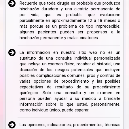
Recuerde que toda cirugía es probable que produzca
hinchazón duradera y una cicatriz permanente de
por vida, que es probable que evolucione
parcialmente en aproximadamente 12 a 18 meses o
más porque es un problema de tipo impredecible;
algunos pacientes pueden ser propensos a la
hinchazón permanente y malas cicatrices.
La información en nuestro sitio web no es un
sustituto de una consulta individual personalizada
que incluye un examen físico, recabar el historial, una
discusión de los riesgos potenciales que incluyen
posibles complicaciones comunes, pros y contras de
varias opciones de procedimiento y las posibles
expectativas de resultado de su procedimiento
quirúrgico. Solo una consulta y un examen en
persona pueden ayudar a su médico a brindarle
información sobre lo que usted, personalmente,
como individuo único, puede esperar.
Las opiniones, indicaciones, procedimientos, técnicas