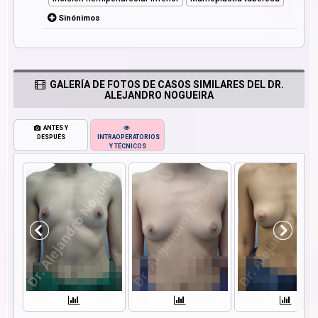
Sinónimos
GALERÍA DE FOTOS DE CASOS SIMILARES DEL DR.
ALEJANDRO NOGUEIRA
ANTES Y
DESPUÉS
INTRAOPERATORIOS
Y TÉCNICOS