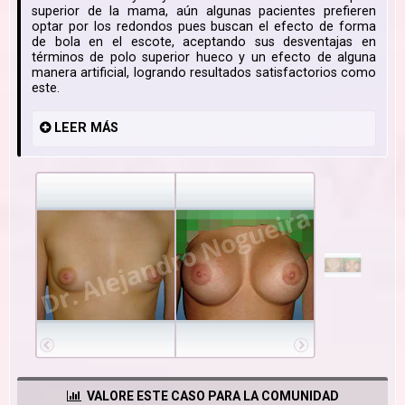
superior de la mama, aún algunas pacientes prefieren
optar por los redondos pues buscan el efecto de forma
de bola en el escote, aceptando sus desventajas en
términos de polo superior hueco y un efecto de alguna
manera artificial, logrando resultados satisfactorios como
este.
LEER
MÁS
VALORE ESTE CASO PARA LA COMUNIDAD