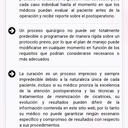
cada caso individual hasta el momento en que los
médicos puedan evaluar al paciente antes de la
operación y recibir reporte sobre el postoperatorio.
Un proceso quirúrgico no puede ser totalmente
predecible o programarse de manera rígida sobre un
protocolo previo, por lo que el plan de manejo puede
modificarse en cualquier momento en función de los
requisitos que podrían considerarse necesarios o
más adecuados.
La curación es un proceso impreciso y siempre
impredecible debido a la naturaleza única de cada
paciente; incluso si su médico prioriza la excelencia
de la atención postoperatoria y las técnicas y
tratamientos de minimización de cicatrices, su
evolución y resultados pueden diferir de la
información contenida en este sitio web, por lo tanto
su médico no puede garantizar ningún escenario
específico y compromiso de resultados con respecto
a sus procedimientos.