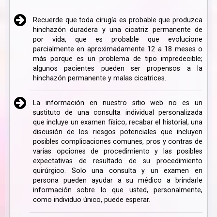
Recuerde que toda cirugía es probable que produzca
hinchazón duradera y una cicatriz permanente de
por vida, que es probable que evolucione
parcialmente en aproximadamente 12 a 18 meses o
más porque es un problema de tipo impredecible;
algunos pacientes pueden ser propensos a la
hinchazón permanente y malas cicatrices.
La información en nuestro sitio web no es un
sustituto de una consulta individual personalizada
que incluye un examen físico, recabar el historial, una
discusión de los riesgos potenciales que incluyen
posibles complicaciones comunes, pros y contras de
varias opciones de procedimiento y las posibles
expectativas de resultado de su procedimiento
quirúrgico. Solo una consulta y un examen en
persona pueden ayudar a su médico a brindarle
información sobre lo que usted, personalmente,
como individuo único, puede esperar.