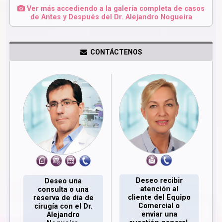
Ver más accediendo a la galería completa de casos
de Antes y Después del Dr. Alejandro Nogueira
CONTÁCTENOS
Deseo recibir
Deseo una
atención al
consulta o una
cliente del Equipo
reserva de día de
Comercial o
cirugía con el Dr.
enviar una
Alejandro