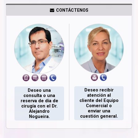
CONTÁCTENOS
Deseo recibir
Deseo una
atención al
consulta o una
cliente del Equipo
reserva de día de
Comercial o
cirugía con el Dr.
enviar una
Alejandro
cuestión general.
Nogueira.