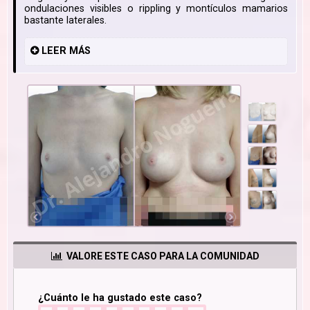
ondulaciones visibles o rippling y montículos mamarios
bastante laterales.
LEER
MÁS
VALORE ESTE CASO PARA LA COMUNIDAD
¿Cuánto le ha gustado este caso?