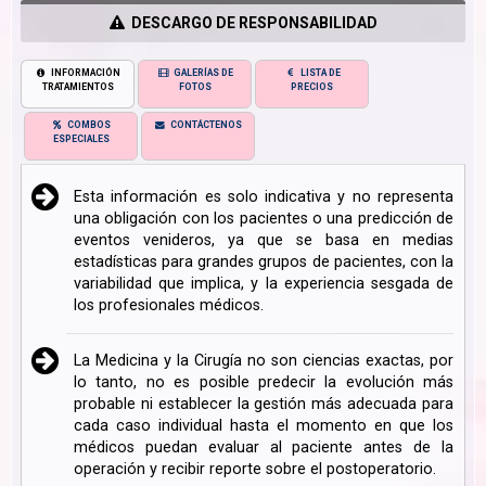
DESCARGO DE RESPONSABILIDAD
INFORMACIÓN
GALERÍAS DE
LISTA DE
TRATAMIENTOS
FOTOS
PRECIOS
COMBOS
CONTÁCTENOS
ESPECIALES
Esta información es solo indicativa y no representa
una obligación con los pacientes o una predicción de
eventos venideros, ya que se basa en medias
estadísticas para grandes grupos de pacientes, con la
variabilidad que implica, y la experiencia sesgada de
los profesionales médicos.
La Medicina y la Cirugía no son ciencias exactas, por
lo tanto, no es posible predecir la evolución más
probable ni establecer la gestión más adecuada para
cada caso individual hasta el momento en que los
médicos puedan evaluar al paciente antes de la
operación y recibir reporte sobre el postoperatorio.