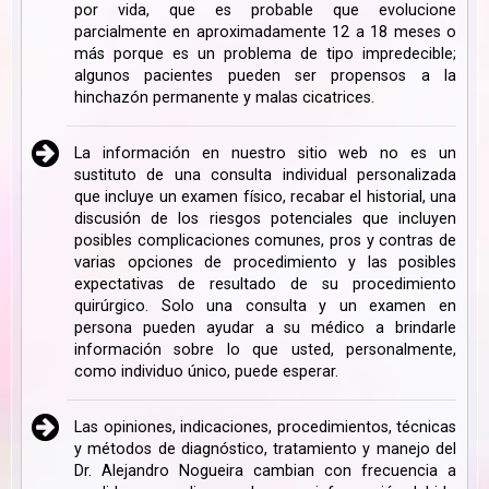
por vida, que es probable que evolucione
parcialmente en aproximadamente 12 a 18 meses o
más porque es un problema de tipo impredecible;
algunos pacientes pueden ser propensos a la
hinchazón permanente y malas cicatrices.
La información en nuestro sitio web no es un
sustituto de una consulta individual personalizada
que incluye un examen físico, recabar el historial, una
discusión de los riesgos potenciales que incluyen
posibles complicaciones comunes, pros y contras de
varias opciones de procedimiento y las posibles
expectativas de resultado de su procedimiento
quirúrgico. Solo una consulta y un examen en
persona pueden ayudar a su médico a brindarle
información sobre lo que usted, personalmente,
como individuo único, puede esperar.
Las opiniones, indicaciones, procedimientos, técnicas
y métodos de diagnóstico, tratamiento y manejo del
Dr. Alejandro Nogueira cambian con frecuencia a