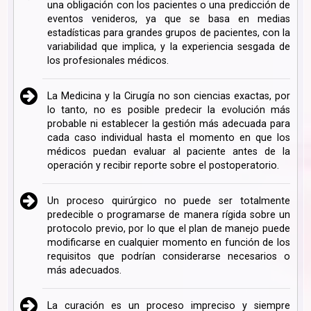
una obligación con los pacientes o una predicción de
eventos venideros, ya que se basa en medias
estadísticas para grandes grupos de pacientes, con la
variabilidad que implica, y la experiencia sesgada de
los profesionales médicos.
La Medicina y la Cirugía no son ciencias exactas, por
lo tanto, no es posible predecir la evolución más
probable ni establecer la gestión más adecuada para
cada caso individual hasta el momento en que los
médicos puedan evaluar al paciente antes de la
operación y recibir reporte sobre el postoperatorio.
Un proceso quirúrgico no puede ser totalmente
predecible o programarse de manera rígida sobre un
protocolo previo, por lo que el plan de manejo puede
modificarse en cualquier momento en función de los
requisitos que podrían considerarse necesarios o
más adecuados.
La curación es un proceso impreciso y siempre