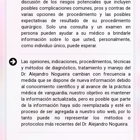
discusión de los riesgos potenciales que incluyen
posibles complicaciones comunes, pros y contras de
varias opciones de procedimiento y las posibles
expectativas de resultado de su procedimiento
quirúrgico. Solo una consulta y un examen en
persona pueden ayudar a su médico a brindarle
información sobre lo que usted, personalmente,
como individuo único, puede esperar.
Las opiniones, indicaciones, procedimientos, técnicas
y métodos de diagnóstico, tratamiento y manejo del
Dr. Alejandro Nogueira cambian con frecuencia a
medida que se dispone de nueva información debido
al conocimiento científico y al avance de la práctica
médica de vanguardia; nuestro objetivo es mantener
la información actualizada, pero es posible que parte
de la información haya sido reemplazada y esté en
proceso de ser agregada a nuestro sitio web, por lo
tanto puede no representar los métodos o
protocolos más recientes del Dr. Alejandro Nogueira.