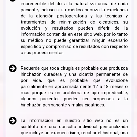
impredecible debido a la naturaleza única de cada
paciente; incluso si su médico prioriza la excelencia
de la atención postoperatoria y las técnicas y
tratamientos de minimización de cicatrices, su
evolución y resultados pueden diferir de la
información contenida en este sitio web, por lo tanto
su médico no puede garantizar ningún escenario
específico y compromiso de resultados con respecto
a sus procedimientos.
Recuerde que toda cirugía es probable que produzca
hinchazón duradera y una cicatriz permanente de
por vida, que es probable que evolucione
parcialmente en aproximadamente 12 a 18 meses o
más porque es un problema de tipo impredecible;
algunos pacientes pueden ser propensos a la
hinchazón permanente y malas cicatrices.
La información en nuestro sitio web no es un
sustituto de una consulta individual personalizada
que incluye un examen físico, recabar el historial, una