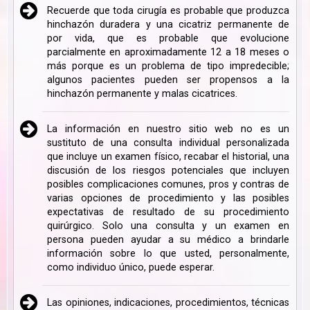
Recuerde que toda cirugía es probable que produzca
hinchazón duradera y una cicatriz permanente de
por vida, que es probable que evolucione
parcialmente en aproximadamente 12 a 18 meses o
más porque es un problema de tipo impredecible;
algunos pacientes pueden ser propensos a la
hinchazón permanente y malas cicatrices.
La información en nuestro sitio web no es un
sustituto de una consulta individual personalizada
que incluye un examen físico, recabar el historial, una
discusión de los riesgos potenciales que incluyen
posibles complicaciones comunes, pros y contras de
varias opciones de procedimiento y las posibles
expectativas de resultado de su procedimiento
quirúrgico. Solo una consulta y un examen en
persona pueden ayudar a su médico a brindarle
información sobre lo que usted, personalmente,
como individuo único, puede esperar.
Las opiniones, indicaciones, procedimientos, técnicas