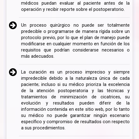
médicos puedan evaluar al paciente antes de la
operación y recibir reporte sobre el postoperatorio.
Un proceso quirúrgico no puede ser totalmente
predecible o programarse de manera rígida sobre un
protocolo previo, por lo que el plan de manejo puede
modificarse en cualquier momento en función de los
requisitos que podrían considerarse necesarios o
más adecuados.
La curación es un proceso impreciso y siempre
impredecible debido a la naturaleza única de cada
paciente; incluso si su médico prioriza la excelencia
de la atención postoperatoria y las técnicas y
tratamientos de minimización de cicatrices, su
evolución y resultados pueden diferir de la
información contenida en este sitio web, por lo tanto
su médico no puede garantizar ningún escenario
específico y compromiso de resultados con respecto
a sus procedimientos.