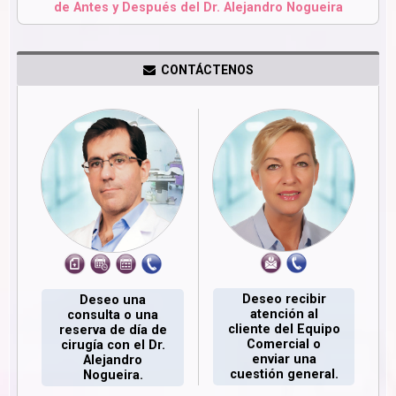
de Antes y Después del Dr. Alejandro Nogueira
CONTÁCTENOS
Deseo recibir
Deseo una
atención al
consulta o una
cliente del Equipo
reserva de día de
Comercial o
cirugía con el Dr.
enviar una
Alejandro
cuestión general.
Nogueira.