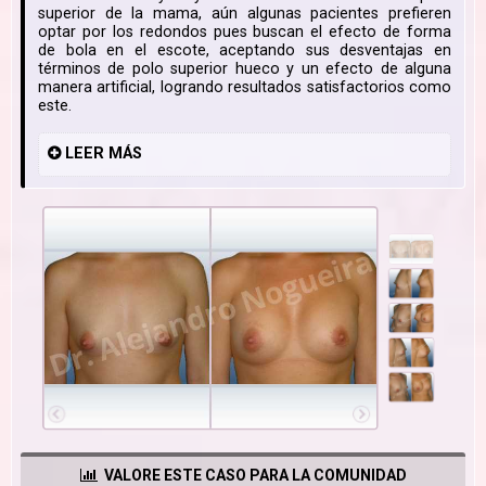
superior de la mama, aún algunas pacientes prefieren
optar por los redondos pues buscan el efecto de forma
de bola en el escote, aceptando sus desventajas en
términos de polo superior hueco y un efecto de alguna
manera artificial, logrando resultados satisfactorios como
este.
LEER
MÁS
VALORE ESTE CASO PARA LA COMUNIDAD