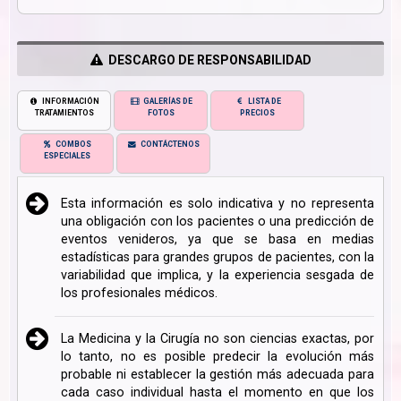
DESCARGO DE RESPONSABILIDAD
INFORMACIÓN
GALERÍAS DE
LISTA DE
TRATAMIENTOS
FOTOS
PRECIOS
COMBOS
CONTÁCTENOS
ESPECIALES
Esta información es solo indicativa y no representa
una obligación con los pacientes o una predicción de
eventos venideros, ya que se basa en medias
estadísticas para grandes grupos de pacientes, con la
variabilidad que implica, y la experiencia sesgada de
los profesionales médicos.
La Medicina y la Cirugía no son ciencias exactas, por
lo tanto, no es posible predecir la evolución más
probable ni establecer la gestión más adecuada para
cada caso individual hasta el momento en que los