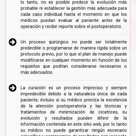
lo tanto, no es posible predecir la evolución más
probable ni establecer la gestión más adecuada para
cada caso individual hasta el momento en que los
médicos puedan evaluar al paciente antes de la
operación y recibir reporte sobre el postoperatorio.
Un proceso quirúrgico no puede ser totalmente
predecible o programarse de manera rígida sobre un
protocolo previo, por lo que el plan de manejo puede
modificarse en cualquier momento en función de los
requisitos que podrían considerarse necesarios o
más adecuados.
La curación es un proceso impreciso y siempre
impredecible debido a la naturaleza única de cada
paciente; incluso si su médico prioriza la excelencia
de la atención postoperatoria y las técnicas y
tratamientos de minimización de cicatrices, su
evolución y resultados pueden diferir de la
información contenida en este sitio web, por lo tanto
su médico no puede garantizar ningún escenario