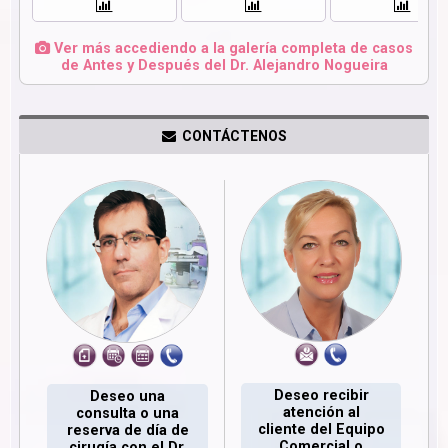
Ver más accediendo a la galería completa de casos
de Antes y Después del Dr. Alejandro Nogueira
CONTÁCTENOS
Deseo recibir
Deseo una
atención al
consulta o una
cliente del Equipo
reserva de día de
Comercial o
cirugía con el Dr.