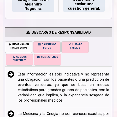
enviar una
Alejandro
cuestión general.
Nogueira.
DESCARGO DE RESPONSABILIDAD
INFORMACIÓN
GALERÍAS DE
LISTA DE
TRATAMIENTOS
FOTOS
PRECIOS
COMBOS
CONTÁCTENOS
ESPECIALES
Esta información es solo indicativa y no representa
una obligación con los pacientes o una predicción de
eventos venideros, ya que se basa en medias
estadísticas para grandes grupos de pacientes, con la
variabilidad que implica, y la experiencia sesgada de
los profesionales médicos.
La Medicina y la Cirugía no son ciencias exactas, por