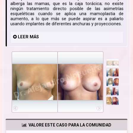
alberga las mamas, que es la caja torácica; no existe
ningún tratamiento directo posible de las asimetrías
esqueléticas cuando se aplica una mamoplastia de
aumento, a lo que más se puede aspirar es a paliarlo
usando implantes de diferentes anchuras y proyecciones.
LEER
MÁS
VALORE ESTE CASO PARA LA COMUNIDAD