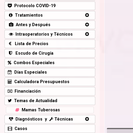
Protocolo COVID-19
Tratamientos
Antes y Después
Intraoperatorios y Técnicos
Lista de Precios
Escudo de Cirugía
Combos Especiales
Días Especiales
Calculadora Presupuestos
Financiación
Temas de Actualidad
Mamas Tuberosas
Diagnósticos y
Técnicas
Casos