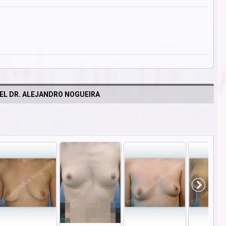
EL DR. ALEJANDRO NOGUEIRA