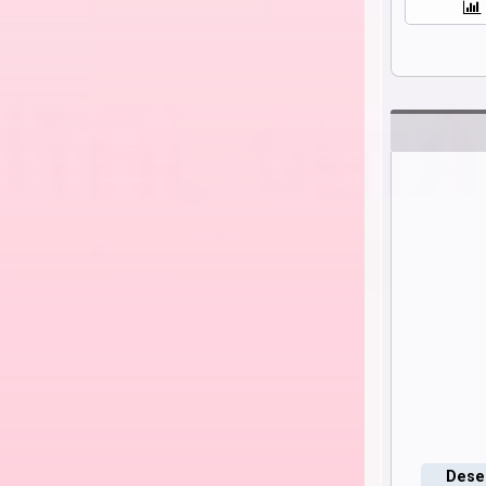
Deseo