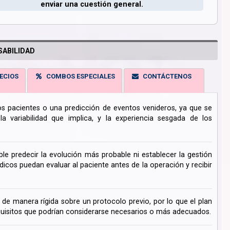
enviar una cuestión general.
ABILIDAD
ECIOS
COMBOS ESPECIALES
CONTÁCTENOS
los pacientes o una predicción de eventos venideros, ya que se
 variabilidad que implica, y la experiencia sesgada de los
ble predecir la evolución más probable ni establecer la gestión
cos puedan evaluar al paciente antes de la operación y recibir
de manera rígida sobre un protocolo previo, por lo que el plan
uisitos que podrían considerarse necesarios o más adecuados.