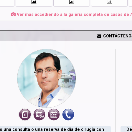
Ver más accediendo a la galería completa de casos de 
CONTÁCTENO
 una consulta o una reserva de día de cirugía con
De