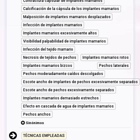
Contractura capsular de implantes mamarios
Calcificación de la cápsula de los implantes mamarios
Malposición de implantes mamarios desplazados
Infección de implantes mamarios
Implantes mamarios excesivamente altos
Visibilidad palpabilidad de implantes mamarios
Infección del tejido mamario
Necrosis de tejidos de pechos
Implantes mamarios rotos
Implantes mamarios bizcos
Pechos laterales
Pechos moderadamente caídos descolgados
Escote ancho de implantes de pechos excesivamente separados
Escote ancho de pechos excesivamente separados
Implantes mamarios demasiado estrechos
Efecto en cascada de agua de implantes mamarios
Pechos anchos
Sinónimos
TÉCNICAS EMPLEADAS