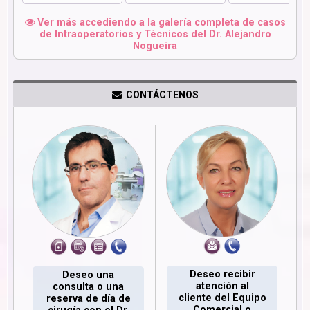
Ver más accediendo a la galería completa de casos
de Intraoperatorios y Técnicos del Dr. Alejandro
Nogueira
CONTÁCTENOS
Deseo recibir
Deseo una
atención al
consulta o una
cliente del Equipo
reserva de día de
Comercial o