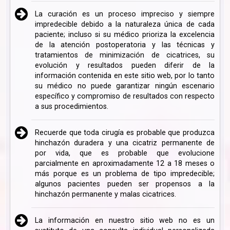
La curación es un proceso impreciso y siempre
impredecible debido a la naturaleza única de cada
paciente; incluso si su médico prioriza la excelencia
de la atención postoperatoria y las técnicas y
tratamientos de minimización de cicatrices, su
evolución y resultados pueden diferir de la
información contenida en este sitio web, por lo tanto
su médico no puede garantizar ningún escenario
específico y compromiso de resultados con respecto
a sus procedimientos.
Recuerde que toda cirugía es probable que produzca
hinchazón duradera y una cicatriz permanente de
por vida, que es probable que evolucione
parcialmente en aproximadamente 12 a 18 meses o
más porque es un problema de tipo impredecible;
algunos pacientes pueden ser propensos a la
hinchazón permanente y malas cicatrices.
La información en nuestro sitio web no es un