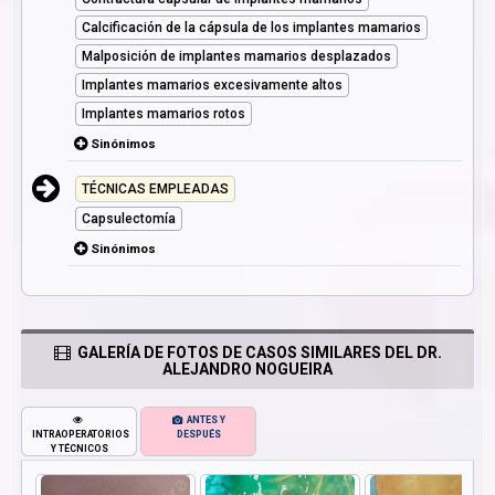
Calcificación de la cápsula de los implantes mamarios
Malposición de implantes mamarios desplazados
Implantes mamarios excesivamente altos
Implantes mamarios rotos
Sinónimos
TÉCNICAS EMPLEADAS
Capsulectomía
Sinónimos
GALERÍA DE FOTOS DE CASOS SIMILARES DEL DR.
ALEJANDRO NOGUEIRA
ANTES Y
INTRAOPERATORIOS
DESPUÉS
Y TÉCNICOS