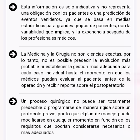
Esta información es solo indicativa y no representa
una obligación con los pacientes o una predicción de
eventos venideros, ya que se basa en medias
estadísticas para grandes grupos de pacientes, con la
variabilidad que implica, y la experiencia sesgada de
los profesionales médicos.
La Medicina y la Cirugía no son ciencias exactas, por
lo tanto, no es posible predecir la evolución más
probable ni establecer la gestión más adecuada para
cada caso individual hasta el momento en que los
médicos puedan evaluar al paciente antes de la
operación y recibir reporte sobre el postoperatorio.
Un proceso quirúrgico no puede ser totalmente
predecible o programarse de manera rígida sobre un
protocolo previo, por lo que el plan de manejo puede
modificarse en cualquier momento en función de los
requisitos que podrían considerarse necesarios o
más adecuados.