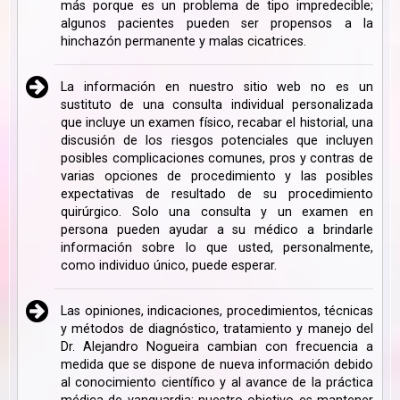
más porque es un problema de tipo impredecible;
algunos pacientes pueden ser propensos a la
hinchazón permanente y malas cicatrices.
La información en nuestro sitio web no es un
sustituto de una consulta individual personalizada
que incluye un examen físico, recabar el historial, una
discusión de los riesgos potenciales que incluyen
posibles complicaciones comunes, pros y contras de
varias opciones de procedimiento y las posibles
expectativas de resultado de su procedimiento
quirúrgico. Solo una consulta y un examen en
persona pueden ayudar a su médico a brindarle
información sobre lo que usted, personalmente,
como individuo único, puede esperar.
Las opiniones, indicaciones, procedimientos, técnicas
y métodos de diagnóstico, tratamiento y manejo del
Dr. Alejandro Nogueira cambian con frecuencia a
medida que se dispone de nueva información debido
al conocimiento científico y al avance de la práctica