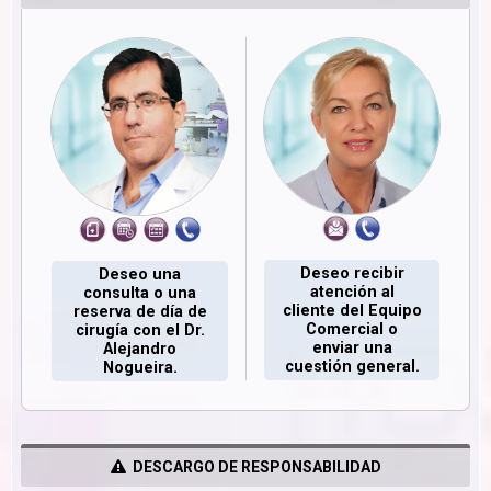
Deseo recibir
Deseo una
atención al
consulta o una
cliente del Equipo
reserva de día de
Comercial o
cirugía con el Dr.
enviar una
Alejandro
cuestión general.
Nogueira.
DESCARGO DE RESPONSABILIDAD