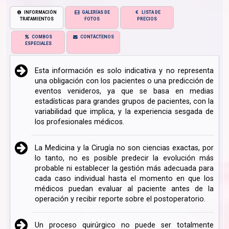
INFORMACIÓN
GALERÍAS DE
LISTA DE
TRATAMIENTOS
FOTOS
PRECIOS
COMBOS
CONTÁCTENOS
ESPECIALES
Esta información es solo indicativa y no representa
una obligación con los pacientes o una predicción de
eventos venideros, ya que se basa en medias
estadísticas para grandes grupos de pacientes, con la
variabilidad que implica, y la experiencia sesgada de
los profesionales médicos.
La Medicina y la Cirugía no son ciencias exactas, por
lo tanto, no es posible predecir la evolución más
probable ni establecer la gestión más adecuada para
cada caso individual hasta el momento en que los
médicos puedan evaluar al paciente antes de la
operación y recibir reporte sobre el postoperatorio.
Un proceso quirúrgico no puede ser totalmente