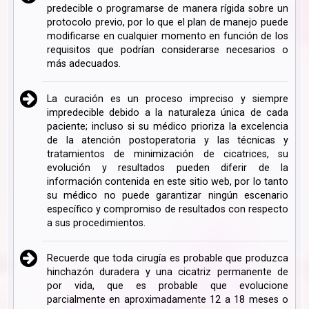
predecible o programarse de manera rígida sobre un
protocolo previo, por lo que el plan de manejo puede
modificarse en cualquier momento en función de los
requisitos que podrían considerarse necesarios o
más adecuados.
La curación es un proceso impreciso y siempre
impredecible debido a la naturaleza única de cada
paciente; incluso si su médico prioriza la excelencia
de la atención postoperatoria y las técnicas y
tratamientos de minimización de cicatrices, su
evolución y resultados pueden diferir de la
información contenida en este sitio web, por lo tanto
su médico no puede garantizar ningún escenario
específico y compromiso de resultados con respecto
a sus procedimientos.
Recuerde que toda cirugía es probable que produzca
hinchazón duradera y una cicatriz permanente de
por vida, que es probable que evolucione
parcialmente en aproximadamente 12 a 18 meses o