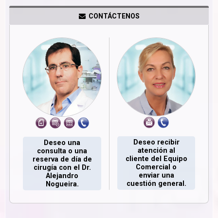
CONTÁCTENOS
Deseo recibir
Deseo una
atención al
consulta o una
cliente del Equipo
reserva de día de
Comercial o
cirugía con el Dr.
enviar una
Alejandro
cuestión general.
Nogueira.