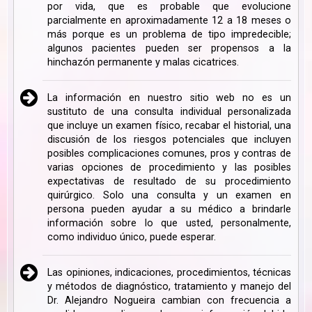
por vida, que es probable que evolucione
parcialmente en aproximadamente 12 a 18 meses o
más porque es un problema de tipo impredecible;
algunos pacientes pueden ser propensos a la
hinchazón permanente y malas cicatrices.
La información en nuestro sitio web no es un
sustituto de una consulta individual personalizada
que incluye un examen físico, recabar el historial, una
discusión de los riesgos potenciales que incluyen
posibles complicaciones comunes, pros y contras de
varias opciones de procedimiento y las posibles
expectativas de resultado de su procedimiento
quirúrgico. Solo una consulta y un examen en
persona pueden ayudar a su médico a brindarle
información sobre lo que usted, personalmente,
como individuo único, puede esperar.
Las opiniones, indicaciones, procedimientos, técnicas
y métodos de diagnóstico, tratamiento y manejo del
Dr. Alejandro Nogueira cambian con frecuencia a