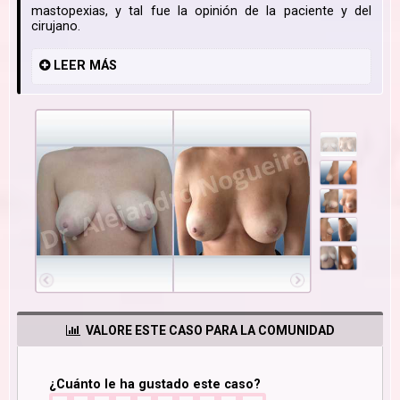
mastopexias, y tal fue la opinión de la paciente y del
cirujano.
LEER
MÁS
VALORE ESTE CASO PARA LA COMUNIDAD
¿Cuánto le ha gustado este caso?