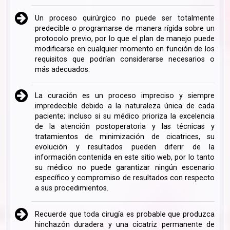
Un proceso quirúrgico no puede ser totalmente
predecible o programarse de manera rígida sobre un
protocolo previo, por lo que el plan de manejo puede
modificarse en cualquier momento en función de los
requisitos que podrían considerarse necesarios o
más adecuados.
La curación es un proceso impreciso y siempre
impredecible debido a la naturaleza única de cada
paciente; incluso si su médico prioriza la excelencia
de la atención postoperatoria y las técnicas y
tratamientos de minimización de cicatrices, su
evolución y resultados pueden diferir de la
información contenida en este sitio web, por lo tanto
su médico no puede garantizar ningún escenario
específico y compromiso de resultados con respecto
a sus procedimientos.
Recuerde que toda cirugía es probable que produzca
hinchazón duradera y una cicatriz permanente de