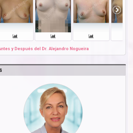
Antes y Después del Dr. Alejandro Nogueira
S