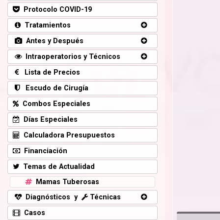
Protocolo COVID-19
Tratamientos
Antes y Después
Intraoperatorios y Técnicos
Lista de Precios
Escudo de Cirugía
Combos Especiales
Días Especiales
Calculadora Presupuestos
Financiación
Temas de Actualidad
Mamas Tuberosas
Diagnósticos y
Técnicas
Casos