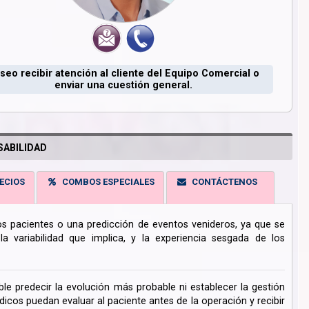
seo recibir atención al cliente del Equipo Comercial o
enviar una cuestión general.
ABILIDAD
ECIOS
COMBOS ESPECIALES
CONTÁCTENOS
los pacientes o una predicción de eventos venideros, ya que se
 variabilidad que implica, y la experiencia sesgada de los
ble predecir la evolución más probable ni establecer la gestión
cos puedan evaluar al paciente antes de la operación y recibir