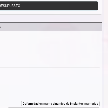
RESUPUESTO
S
Deformidad en mama dinámica de implantes mamarios