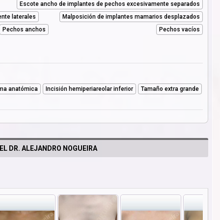
Escote ancho de implantes de pechos excesivamente separados
te laterales
Malposición de implantes mamarios desplazados
Pechos anchos
Pechos vacíos
ma anatómica
Incisión hemiperiareolar inferior
Tamaño extra grande
EL DR. ALEJANDRO NOGUEIRA