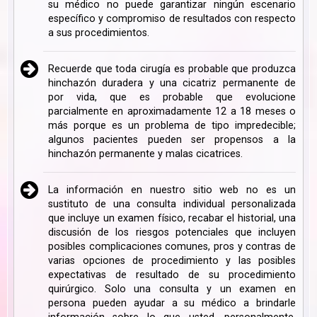
su médico no puede garantizar ningún escenario
específico y compromiso de resultados con respecto
a sus procedimientos.
Recuerde que toda cirugía es probable que produzca
hinchazón duradera y una cicatriz permanente de
por vida, que es probable que evolucione
parcialmente en aproximadamente 12 a 18 meses o
más porque es un problema de tipo impredecible;
algunos pacientes pueden ser propensos a la
hinchazón permanente y malas cicatrices.
La información en nuestro sitio web no es un
sustituto de una consulta individual personalizada
que incluye un examen físico, recabar el historial, una
discusión de los riesgos potenciales que incluyen
posibles complicaciones comunes, pros y contras de
varias opciones de procedimiento y las posibles
expectativas de resultado de su procedimiento
quirúrgico. Solo una consulta y un examen en
persona pueden ayudar a su médico a brindarle