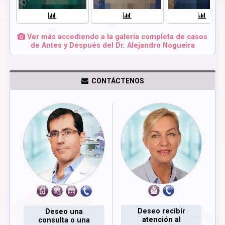
Ver más accediendo a la galería completa de casos
de Antes y Después del Dr. Alejandro Nogueira
CONTÁCTENOS
Deseo recibir
Deseo una
atención al
consulta o una