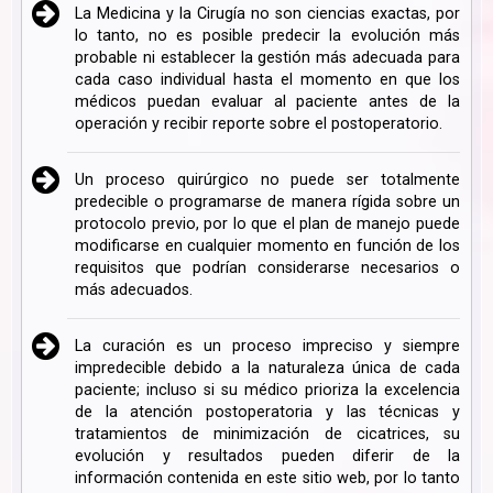
La Medicina y la Cirugía no son ciencias exactas, por
lo tanto, no es posible predecir la evolución más
probable ni establecer la gestión más adecuada para
cada caso individual hasta el momento en que los
médicos puedan evaluar al paciente antes de la
operación y recibir reporte sobre el postoperatorio.
Un proceso quirúrgico no puede ser totalmente
predecible o programarse de manera rígida sobre un
protocolo previo, por lo que el plan de manejo puede
modificarse en cualquier momento en función de los
requisitos que podrían considerarse necesarios o
más adecuados.
La curación es un proceso impreciso y siempre
impredecible debido a la naturaleza única de cada
paciente; incluso si su médico prioriza la excelencia
de la atención postoperatoria y las técnicas y
tratamientos de minimización de cicatrices, su
evolución y resultados pueden diferir de la
información contenida en este sitio web, por lo tanto