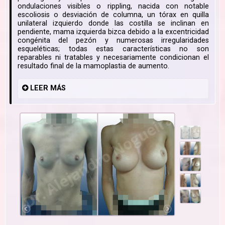
ondulaciones visibles o rippling, nacida con notable
escoliosis o desviación de columna, un tórax en quilla
unilateral izquierdo donde las costilla se inclinan en
pendiente, mama izquierda bizca debido a la excentricidad
congénita del pezón y numerosas irregularidades
esqueléticas; todas estas características no son
reparables ni tratables y necesariamente condicionan el
resultado final de la mamoplastia de aumento.
LEER
MÁS