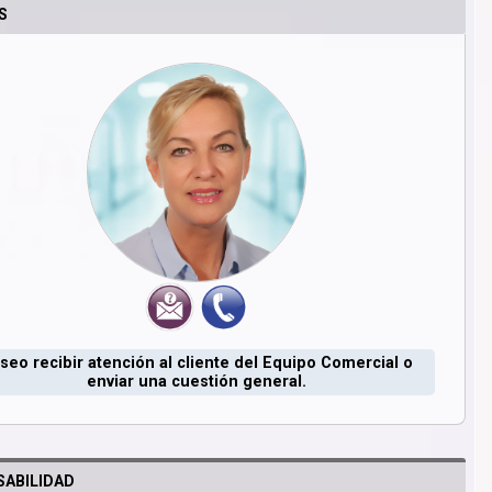
S
seo recibir atención al cliente del Equipo Comercial o
enviar una cuestión general.
ABILIDAD