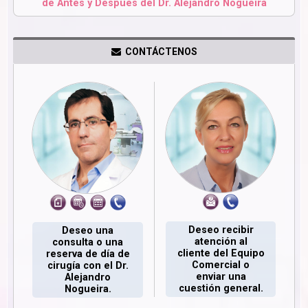
de Antes y Después del Dr. Alejandro Nogueira
CONTÁCTENOS
Deseo recibir
Deseo una
atención al
consulta o una
cliente del Equipo
reserva de día de
Comercial o
cirugía con el Dr.
enviar una
Alejandro
cuestión general.
Nogueira.