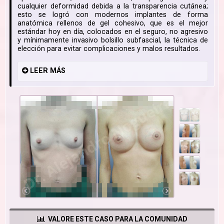
cualquier deformidad debida a la transparencia cutánea;
esto se logró con modernos implantes de forma
anatómica rellenos de gel cohesivo, que es el mejor
estándar hoy en día, colocados en el seguro, no agresivo
y mínimamente invasivo bolsillo subfascial, la técnica de
elección para evitar complicaciones y malos resultados.
LEER
MÁS
VALORE ESTE CASO PARA LA COMUNIDAD