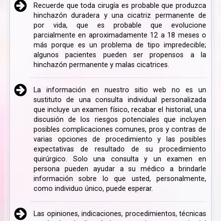
Recuerde que toda cirugía es probable que produzca
hinchazón duradera y una cicatriz permanente de
por vida, que es probable que evolucione
parcialmente en aproximadamente 12 a 18 meses o
más porque es un problema de tipo impredecible;
algunos pacientes pueden ser propensos a la
hinchazón permanente y malas cicatrices.
La información en nuestro sitio web no es un
sustituto de una consulta individual personalizada
que incluye un examen físico, recabar el historial, una
discusión de los riesgos potenciales que incluyen
posibles complicaciones comunes, pros y contras de
varias opciones de procedimiento y las posibles
expectativas de resultado de su procedimiento
quirúrgico. Solo una consulta y un examen en
persona pueden ayudar a su médico a brindarle
información sobre lo que usted, personalmente,
como individuo único, puede esperar.
Las opiniones, indicaciones, procedimientos, técnicas