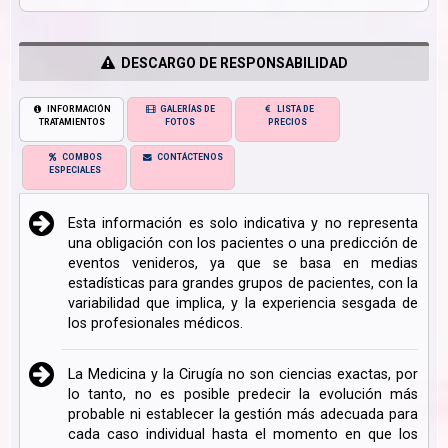
DESCARGO DE RESPONSABILIDAD
INFORMACIÓN
GALERÍAS DE
LISTA DE
TRATAMIENTOS
FOTOS
PRECIOS
COMBOS
CONTÁCTENOS
ESPECIALES
Esta información es solo indicativa y no representa
una obligación con los pacientes o una predicción de
eventos venideros, ya que se basa en medias
estadísticas para grandes grupos de pacientes, con la
variabilidad que implica, y la experiencia sesgada de
los profesionales médicos.
La Medicina y la Cirugía no son ciencias exactas, por
lo tanto, no es posible predecir la evolución más
probable ni establecer la gestión más adecuada para
cada caso individual hasta el momento en que los