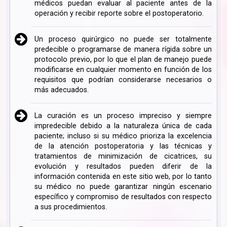
médicos puedan evaluar al paciente antes de la
operación y recibir reporte sobre el postoperatorio.
Un proceso quirúrgico no puede ser totalmente
predecible o programarse de manera rígida sobre un
protocolo previo, por lo que el plan de manejo puede
modificarse en cualquier momento en función de los
requisitos que podrían considerarse necesarios o
más adecuados.
La curación es un proceso impreciso y siempre
impredecible debido a la naturaleza única de cada
paciente; incluso si su médico prioriza la excelencia
de la atención postoperatoria y las técnicas y
tratamientos de minimización de cicatrices, su
evolución y resultados pueden diferir de la
información contenida en este sitio web, por lo tanto
su médico no puede garantizar ningún escenario
específico y compromiso de resultados con respecto
a sus procedimientos.