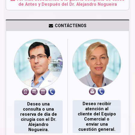
de Antes y Después del Dr. Alejandro Nogueira
CONTÁCTENOS
Deseo recibir
Deseo una
atención al
consulta o una
cliente del Equipo
reserva de día de
Comercial o
cirugía con el Dr.
enviar una
Alejandro
cuestión general.
Nogueira.