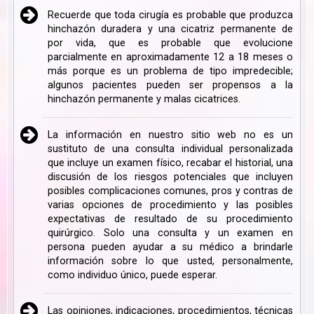
Recuerde que toda cirugía es probable que produzca
hinchazón duradera y una cicatriz permanente de
por vida, que es probable que evolucione
parcialmente en aproximadamente 12 a 18 meses o
más porque es un problema de tipo impredecible;
algunos pacientes pueden ser propensos a la
hinchazón permanente y malas cicatrices.
La información en nuestro sitio web no es un
sustituto de una consulta individual personalizada
que incluye un examen físico, recabar el historial, una
discusión de los riesgos potenciales que incluyen
posibles complicaciones comunes, pros y contras de
varias opciones de procedimiento y las posibles
expectativas de resultado de su procedimiento
quirúrgico. Solo una consulta y un examen en
persona pueden ayudar a su médico a brindarle
información sobre lo que usted, personalmente,
como individuo único, puede esperar.
Las opiniones, indicaciones, procedimientos, técnicas