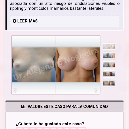
asociada con un alto riesgo de ondulaciones visibles o
rippling y montículos mamarios bastante laterales.
LEER
MÁS
VALORE ESTE CASO PARA LA COMUNIDAD
¿Cuánto le ha gustado este caso?