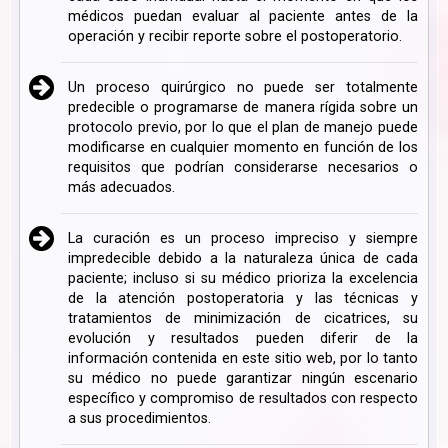
médicos puedan evaluar al paciente antes de la
operación y recibir reporte sobre el postoperatorio.
Un proceso quirúrgico no puede ser totalmente
predecible o programarse de manera rígida sobre un
protocolo previo, por lo que el plan de manejo puede
modificarse en cualquier momento en función de los
requisitos que podrían considerarse necesarios o
más adecuados.
La curación es un proceso impreciso y siempre
impredecible debido a la naturaleza única de cada
paciente; incluso si su médico prioriza la excelencia
de la atención postoperatoria y las técnicas y
tratamientos de minimización de cicatrices, su
evolución y resultados pueden diferir de la
información contenida en este sitio web, por lo tanto
su médico no puede garantizar ningún escenario
específico y compromiso de resultados con respecto
a sus procedimientos.