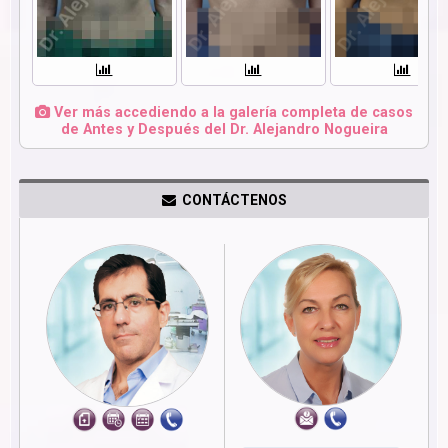
Ver más accediendo a la galería completa de casos
de Antes y Después del Dr. Alejandro Nogueira
CONTÁCTENOS