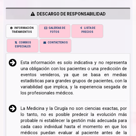
DESCARGO DE RESPONSABILIDAD
INFORMACIÓN
GALERÍAS DE
LISTA DE
TRATAMIENTOS
FOTOS
PRECIOS
COMBOS
CONTÁCTENOS
ESPECIALES
Esta información es solo indicativa y no representa
una obligación con los pacientes o una predicción de
eventos venideros, ya que se basa en medias
estadísticas para grandes grupos de pacientes, con la
variabilidad que implica, y la experiencia sesgada de
los profesionales médicos.
La Medicina y la Cirugía no son ciencias exactas, por
lo tanto, no es posible predecir la evolución más
probable ni establecer la gestión más adecuada para
cada caso individual hasta el momento en que los
médicos puedan evaluar al paciente antes de la