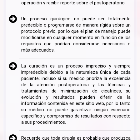
operación y recibir reporte sobre el postoperatorio.
Un proceso quirúrgico no puede ser totalmente
predecible o programarse de manera rígida sobre un
protocolo previo, por lo que el plan de manejo puede
modificarse en cualquier momento en función de los
requisitos que podrían considerarse necesarios o
más adecuados.
La curación es un proceso impreciso y siempre
impredecible debido a la naturaleza única de cada
paciente; incluso si su médico prioriza la excelencia
de la atención postoperatoria y las técnicas y
tratamientos de minimización de cicatrices, su
evolución y resultados pueden diferir de la
información contenida en este sitio web, por lo tanto
su médico no puede garantizar ningún escenario
específico y compromiso de resultados con respecto
a sus procedimientos.
Recuerde que toda cirugía es probable que produzca