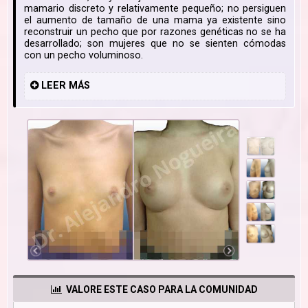
mamario discreto y relativamente pequeño; no persiguen
el aumento de tamaño de una mama ya existente sino
reconstruir un pecho que por razones genéticas no se ha
desarrollado; son mujeres que no se sienten cómodas
con un pecho voluminoso.
LEER
MÁS
VALORE ESTE CASO PARA LA COMUNIDAD