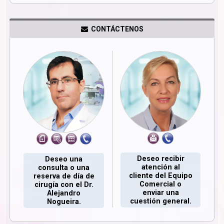
CONTÁCTENOS
Deseo recibir
Deseo una
atención al
consulta o una
cliente del Equipo
reserva de día de
Comercial o
cirugía con el Dr.
enviar una
Alejandro
cuestión general.
Nogueira.