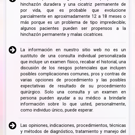
hinchazón duradera y una cicatriz permanente de
por vida, que es probable que evolucione
parcialmente en aproximadamente 12 a 18 meses o
más porque es un problema de tipo impredecible;
algunos pacientes pueden ser propensos a la
hinchazón permanente y malas cicatrices.
La información en nuestro sitio web no es un
sustituto de una consulta individual personalizada
que incluye un examen físico, recabar el historial, una
discusión de los riesgos potenciales que incluyen
posibles complicaciones comunes, pros y contras de
varias opciones de procedimiento y las posibles
expectativas de resultado de su procedimiento
quirúrgico. Solo una consulta y un examen en
persona pueden ayudar a su médico a brindarle
información sobre lo que usted, personalmente,
como individuo único, puede esperar.
Las opiniones, indicaciones, procedimientos, técnicas
y métodos de diagnóstico, tratamiento y manejo del