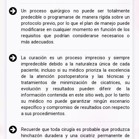
Un proceso quirúrgico no puede ser totalmente
predecible o programarse de manera rígida sobre un
protocolo previo, por lo que el plan de manejo puede
modificarse en cualquier momento en función de los
requisitos que podrían considerarse necesarios o
más adecuados.
La curación es un proceso impreciso y siempre
impredecible debido a la naturaleza única de cada
paciente; incluso si su médico prioriza la excelencia
de la atención postoperatoria y las técnicas y
tratamientos de minimización de cicatrices, su
evolución y resultados pueden diferir de la
información contenida en este sitio web, por lo tanto
su médico no puede garantizar ningún escenario
específico y compromiso de resultados con respecto
a sus procedimientos.
Recuerde que toda cirugía es probable que produzca
hinchazón duradera y una cicatriz permanente de