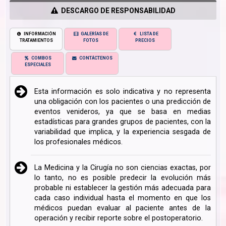
DESCARGO DE RESPONSABILIDAD
INFORMACIÓN
GALERÍAS DE
LISTA DE
TRATAMIENTOS
FOTOS
PRECIOS
COMBOS
CONTÁCTENOS
ESPECIALES
Esta información es solo indicativa y no representa
una obligación con los pacientes o una predicción de
eventos venideros, ya que se basa en medias
estadísticas para grandes grupos de pacientes, con la
variabilidad que implica, y la experiencia sesgada de
los profesionales médicos.
La Medicina y la Cirugía no son ciencias exactas, por
lo tanto, no es posible predecir la evolución más
probable ni establecer la gestión más adecuada para
cada caso individual hasta el momento en que los
médicos puedan evaluar al paciente antes de la
operación y recibir reporte sobre el postoperatorio.