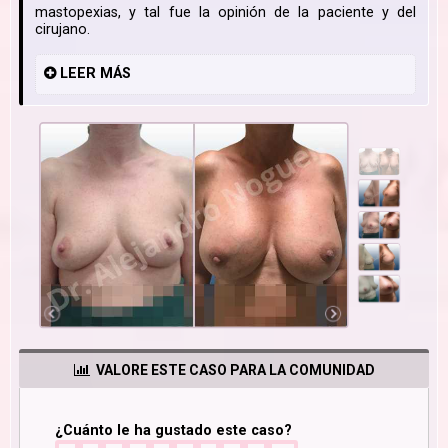
mastopexias, y tal fue la opinión de la paciente y del
cirujano.
LEER
MÁS
VALORE ESTE CASO PARA LA COMUNIDAD
¿Cuánto le ha gustado este caso?