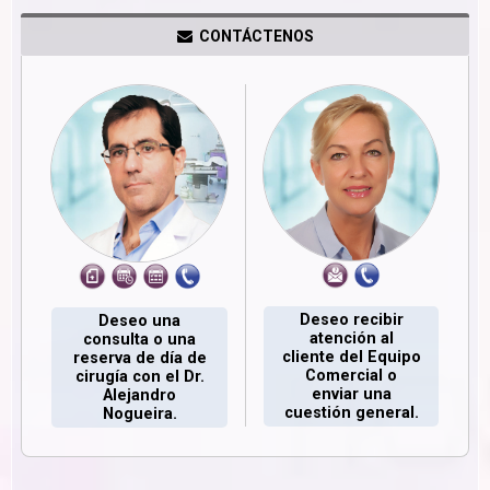
CONTÁCTENOS
Deseo recibir
Deseo una
atención al
consulta o una
cliente del Equipo
reserva de día de
Comercial o
cirugía con el Dr.
enviar una
Alejandro
cuestión general.
Nogueira.