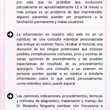
por vida, que es probable que evolucione
parcialmente en aproximadamente 12 a 18 meses o
más porque es un problema de tipo impredecible;
algunos pacientes pueden ser propensos a la
hinchazón permanente y malas cicatrices.
La información en nuestro sitio web no es un
sustituto de una consulta individual personalizada
que incluye un examen físico, recabar el historial, una
discusión de los riesgos potenciales que incluyen
posibles complicaciones comunes, pros y contras de
varias opciones de procedimiento y las posibles
expectativas de resultado de su procedimiento
quirúrgico. Solo una consulta y un examen en
persona pueden ayudar a su médico a brindarle
información sobre lo que usted, personalmente,
como individuo único, puede esperar.
Las opiniones, indicaciones, procedimientos, técnicas
y métodos de diagnóstico, tratamiento y manejo del
Dr. Alejandro Nogueira cambian con frecuencia a