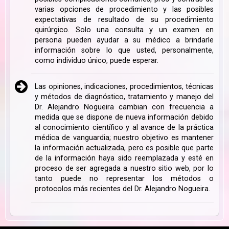
varias opciones de procedimiento y las posibles
expectativas de resultado de su procedimiento
quirúrgico. Solo una consulta y un examen en
persona pueden ayudar a su médico a brindarle
información sobre lo que usted, personalmente,
como individuo único, puede esperar.
Las opiniones, indicaciones, procedimientos, técnicas
y métodos de diagnóstico, tratamiento y manejo del
Dr. Alejandro Nogueira cambian con frecuencia a
medida que se dispone de nueva información debido
al conocimiento científico y al avance de la práctica
médica de vanguardia; nuestro objetivo es mantener
la información actualizada, pero es posible que parte
de la información haya sido reemplazada y esté en
proceso de ser agregada a nuestro sitio web, por lo
tanto puede no representar los métodos o
protocolos más recientes del Dr. Alejandro Nogueira.