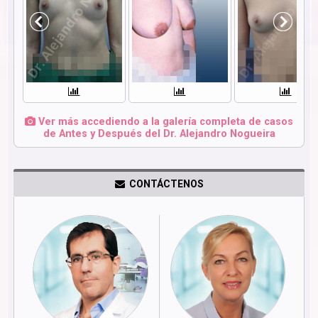
Ver más accediendo a la galería completa de casos
de Antes y Después del Dr. Alejandro Nogueira
CONTÁCTENOS