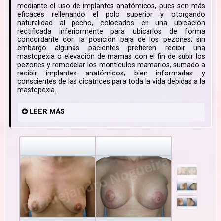
mediante el uso de implantes anatómicos, pues son más
eficaces rellenando el polo superior y otorgando
naturalidad al pecho, colocados en una ubicación
rectificada inferiormente para ubicarlos de forma
concordante con la posición baja de los pezones; sin
embargo algunas pacientes prefieren recibir una
mastopexia o elevación de mamas con el fin de subir los
pezones y remodelar los montículos mamarios, sumado a
recibir implantes anatómicos, bien informadas y
conscientes de las cicatrices para toda la vida debidas a la
mastopexia.
LEER
MÁS