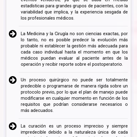
estadísticas para grandes grupos de pacientes, con la
variabilidad que implica, y la experiencia sesgada de
los profesionales médicos.
La Medicina y la Cirugía no son ciencias exactas, por
lo tanto, no es posible predecir la evolución más
probable ni establecer la gestión más adecuada para
cada caso individual hasta el momento en que los
médicos puedan evaluar al paciente antes de la
operación y recibir reporte sobre el postoperatorio.
Un proceso quirúrgico no puede ser totalmente
predecible o programarse de manera rígida sobre un
protocolo previo, por lo que el plan de manejo puede
modificarse en cualquier momento en función de los
requisitos que podrían considerarse necesarios o
más adecuados.
La curación es un proceso impreciso y siempre
impredecible debido a la naturaleza única de cada