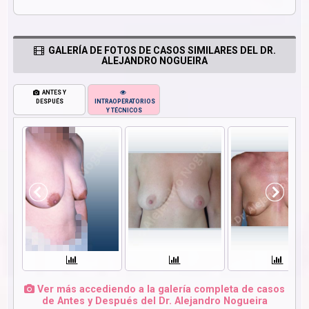
GALERÍA DE FOTOS DE CASOS SIMILARES DEL DR.
ALEJANDRO NOGUEIRA
ANTES Y
DESPUÉS
INTRAOPERATORIOS
Y TÉCNICOS
Ver más accediendo a la galería completa de casos
de Antes y Después del Dr. Alejandro Nogueira