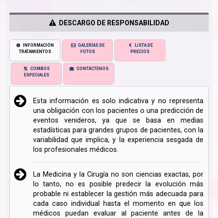
DESCARGO DE RESPONSABILIDAD
INFORMACIÓN
GALERÍAS DE
LISTA DE
TRATAMIENTOS
FOTOS
PRECIOS
COMBOS
CONTÁCTENOS
ESPECIALES
Esta información es solo indicativa y no representa
una obligación con los pacientes o una predicción de
eventos venideros, ya que se basa en medias
estadísticas para grandes grupos de pacientes, con la
variabilidad que implica, y la experiencia sesgada de
los profesionales médicos.
La Medicina y la Cirugía no son ciencias exactas, por
lo tanto, no es posible predecir la evolución más
probable ni establecer la gestión más adecuada para
cada caso individual hasta el momento en que los
médicos puedan evaluar al paciente antes de la