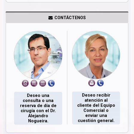
CONTÁCTENOS
Deseo recibir
Deseo una
atención al
consulta o una
cliente del Equipo
reserva de día de
Comercial o
cirugía con el Dr.
enviar una
Alejandro
cuestión general.
Nogueira.