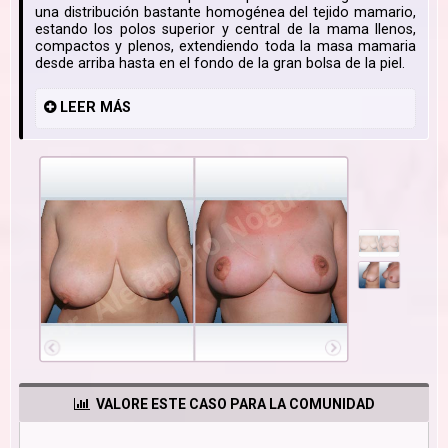
una distribución bastante homogénea del tejido mamario,
estando los polos superior y central de la mama llenos,
compactos y plenos, extendiendo toda la masa mamaria
desde arriba hasta en el fondo de la gran bolsa de la piel.
LEER
MÁS
VALORE ESTE CASO PARA LA COMUNIDAD