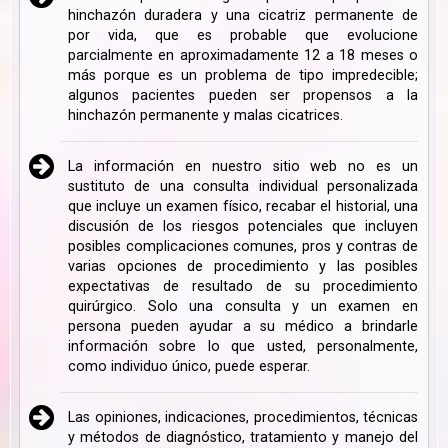
hinchazón duradera y una cicatriz permanente de
por vida, que es probable que evolucione
parcialmente en aproximadamente 12 a 18 meses o
más porque es un problema de tipo impredecible;
algunos pacientes pueden ser propensos a la
hinchazón permanente y malas cicatrices.
La información en nuestro sitio web no es un
sustituto de una consulta individual personalizada
que incluye un examen físico, recabar el historial, una
discusión de los riesgos potenciales que incluyen
posibles complicaciones comunes, pros y contras de
varias opciones de procedimiento y las posibles
expectativas de resultado de su procedimiento
quirúrgico. Solo una consulta y un examen en
persona pueden ayudar a su médico a brindarle
información sobre lo que usted, personalmente,
como individuo único, puede esperar.
Las opiniones, indicaciones, procedimientos, técnicas
y métodos de diagnóstico, tratamiento y manejo del