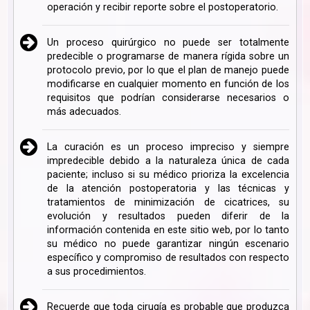
operación y recibir reporte sobre el postoperatorio.
Un proceso quirúrgico no puede ser totalmente
predecible o programarse de manera rígida sobre un
protocolo previo, por lo que el plan de manejo puede
modificarse en cualquier momento en función de los
requisitos que podrían considerarse necesarios o
más adecuados.
La curación es un proceso impreciso y siempre
impredecible debido a la naturaleza única de cada
paciente; incluso si su médico prioriza la excelencia
de la atención postoperatoria y las técnicas y
tratamientos de minimización de cicatrices, su
evolución y resultados pueden diferir de la
información contenida en este sitio web, por lo tanto
su médico no puede garantizar ningún escenario
específico y compromiso de resultados con respecto
a sus procedimientos.
Recuerde que toda cirugía es probable que produzca