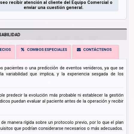
seo recibir atención al cliente del Equipo Comercial o
enviar una cuestión general.
ABILIDAD
ECIOS
COMBOS ESPECIALES
CONTÁCTENOS
los pacientes o una predicción de eventos venideros, ya que se
 variabilidad que implica, y la experiencia sesgada de los
ble predecir la evolución más probable ni establecer la gestión
cos puedan evaluar al paciente antes de la operación y recibir
de manera rígida sobre un protocolo previo, por lo que el plan
uisitos que podrían considerarse necesarios o más adecuados.