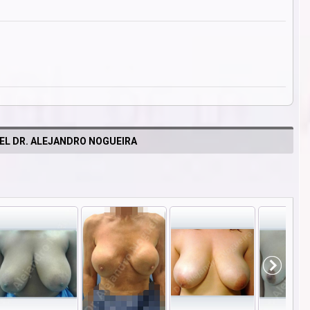
EL DR. ALEJANDRO NOGUEIRA