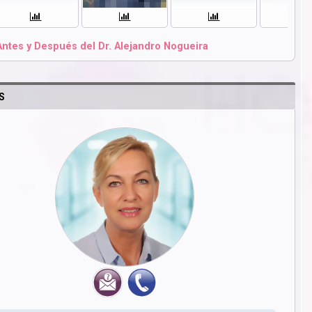
Antes y Después del Dr. Alejandro Nogueira
S