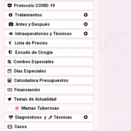
Protocolo COVID-19
Tratamientos
Antes y Después
Intraoperatorios y Técnicos
Lista de Precios
Escudo de Cirugía
Combos Especiales
Días Especiales
Calculadora Presupuestos
Financiación
Temas de Actualidad
Mamas Tuberosas
Diagnósticos y
Técnicas
Casos