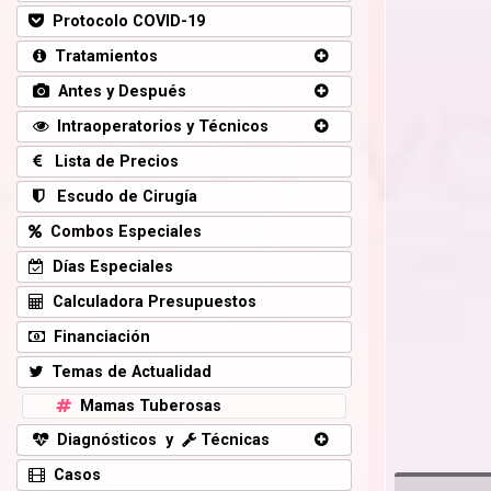
Protocolo COVID-19
Tratamientos
Antes y Después
Intraoperatorios y Técnicos
Lista de Precios
Escudo de Cirugía
Combos Especiales
Días Especiales
Calculadora Presupuestos
Financiación
Temas de Actualidad
Mamas Tuberosas
Diagnósticos y
Técnicas
Casos