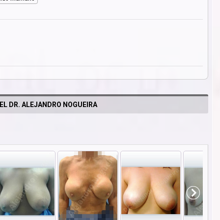
EL DR. ALEJANDRO NOGUEIRA