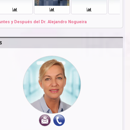
Antes y Después del Dr. Alejandro Nogueira
S