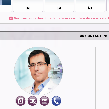
Ver más accediendo a la galería completa de casos de 
CONTÁCTENO