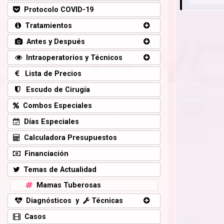
Protocolo COVID-19
Tratamientos
Antes y Después
Intraoperatorios y Técnicos
Lista de Precios
Escudo de Cirugía
Combos Especiales
Días Especiales
Calculadora Presupuestos
Financiación
Temas de Actualidad
Mamas Tuberosas
Diagnósticos y
Técnicas
Casos