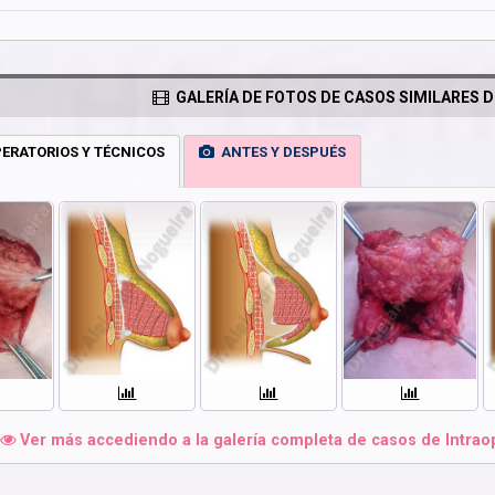
GALERÍA DE FOTOS DE CASOS SIMILARES D
ERATORIOS Y TÉCNICOS
ANTES Y DESPUÉS
Ver más accediendo a la galería completa de casos de Intraop