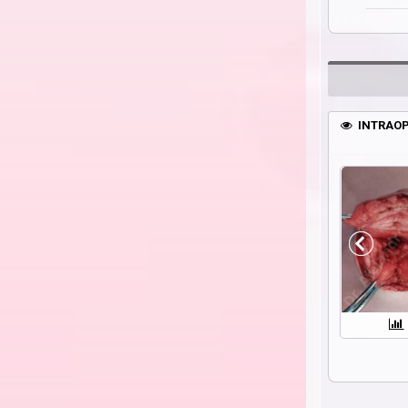
INTRAOP