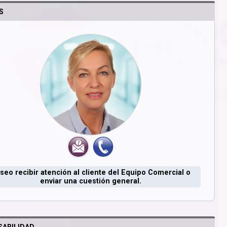
S
seo recibir atención al cliente del Equipo Comercial o
enviar una cuestión general.
ABILIDAD