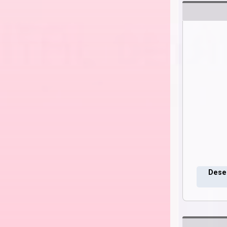
Deseo