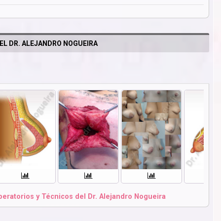
EL DR. ALEJANDRO NOGUEIRA
eratorios y Técnicos del Dr. Alejandro Nogueira