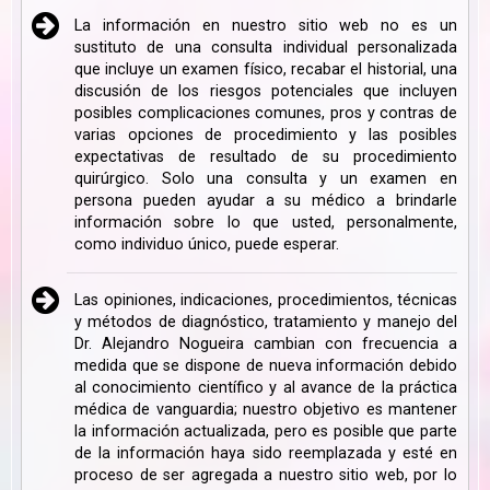
La información en nuestro sitio web no es un
sustituto de una consulta individual personalizada
que incluye un examen físico, recabar el historial, una
discusión de los riesgos potenciales que incluyen
posibles complicaciones comunes, pros y contras de
varias opciones de procedimiento y las posibles
expectativas de resultado de su procedimiento
quirúrgico. Solo una consulta y un examen en
persona pueden ayudar a su médico a brindarle
información sobre lo que usted, personalmente,
como individuo único, puede esperar.
Las opiniones, indicaciones, procedimientos, técnicas
y métodos de diagnóstico, tratamiento y manejo del
Dr. Alejandro Nogueira cambian con frecuencia a
medida que se dispone de nueva información debido
al conocimiento científico y al avance de la práctica
médica de vanguardia; nuestro objetivo es mantener
la información actualizada, pero es posible que parte
de la información haya sido reemplazada y esté en
proceso de ser agregada a nuestro sitio web, por lo