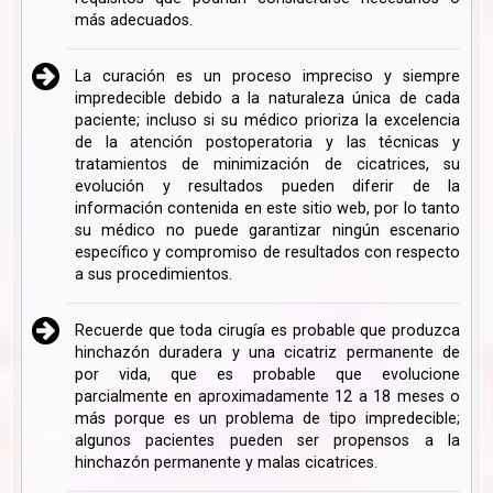
más adecuados.
La curación es un proceso impreciso y siempre
impredecible debido a la naturaleza única de cada
paciente; incluso si su médico prioriza la excelencia
de la atención postoperatoria y las técnicas y
tratamientos de minimización de cicatrices, su
evolución y resultados pueden diferir de la
información contenida en este sitio web, por lo tanto
su médico no puede garantizar ningún escenario
específico y compromiso de resultados con respecto
a sus procedimientos.
Recuerde que toda cirugía es probable que produzca
hinchazón duradera y una cicatriz permanente de
por vida, que es probable que evolucione
parcialmente en aproximadamente 12 a 18 meses o
más porque es un problema de tipo impredecible;
algunos pacientes pueden ser propensos a la
hinchazón permanente y malas cicatrices.