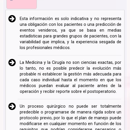
Esta información es solo indicativa y no representa
una obligación con los pacientes o una predicción de
eventos venideros, ya que se basa en medias
estadísticas para grandes grupos de pacientes, con la
variabilidad que implica, y la experiencia sesgada de
los profesionales médicos.
La Medicina y la Cirugía no son ciencias exactas, por
lo tanto, no es posible predecir la evolución más
probable ni establecer la gestión más adecuada para
cada caso individual hasta el momento en que los
médicos puedan evaluar al paciente antes de la
operación y recibir reporte sobre el postoperatorio.
Un proceso quirúrgico no puede ser totalmente
predecible o programarse de manera rígida sobre un
protocolo previo, por lo que el plan de manejo puede
modificarse en cualquier momento en función de los
requisitos que podrían considerarse necesarios o