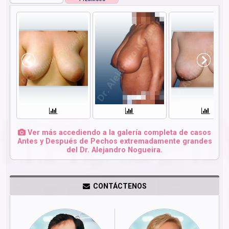
Ver más accediendo a la galería completa de casos
Antes y Después de Pechos extremadamente grandes
del Dr. Alejandro Nogueira.
CONTÁCTENOS