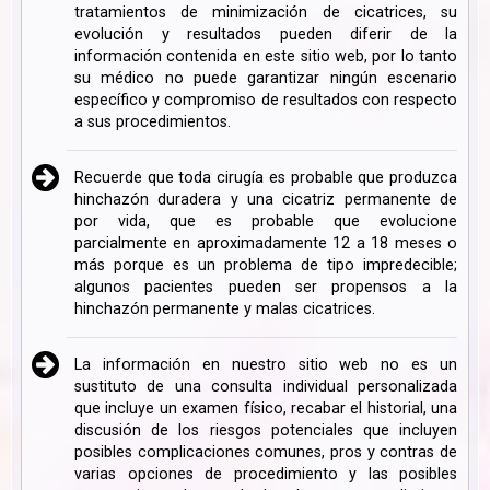
tratamientos de minimización de cicatrices, su
evolución y resultados pueden diferir de la
información contenida en este sitio web, por lo tanto
su médico no puede garantizar ningún escenario
específico y compromiso de resultados con respecto
a sus procedimientos.
Recuerde que toda cirugía es probable que produzca
hinchazón duradera y una cicatriz permanente de
por vida, que es probable que evolucione
parcialmente en aproximadamente 12 a 18 meses o
más porque es un problema de tipo impredecible;
algunos pacientes pueden ser propensos a la
hinchazón permanente y malas cicatrices.
La información en nuestro sitio web no es un
sustituto de una consulta individual personalizada
que incluye un examen físico, recabar el historial, una
discusión de los riesgos potenciales que incluyen
posibles complicaciones comunes, pros y contras de
varias opciones de procedimiento y las posibles