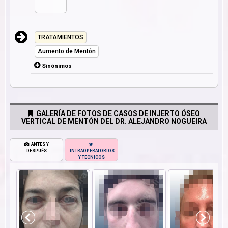
TRATAMIENTOS
Aumento de Mentón
Sinónimos
GALERÍA DE FOTOS DE CASOS DE INJERTO ÓSEO
VERTICAL DE MENTÓN DEL DR. ALEJANDRO NOGUEIRA
ANTES Y
DESPUÉS
INTRAOPERATORIOS
Y TÉCNICOS