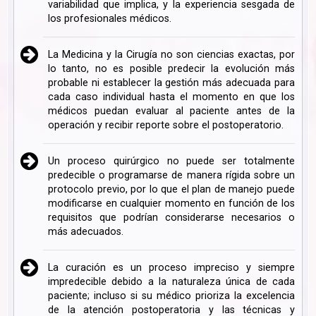
variabilidad que implica, y la experiencia sesgada de
los profesionales médicos.
La Medicina y la Cirugía no son ciencias exactas, por
lo tanto, no es posible predecir la evolución más
probable ni establecer la gestión más adecuada para
cada caso individual hasta el momento en que los
médicos puedan evaluar al paciente antes de la
operación y recibir reporte sobre el postoperatorio.
Un proceso quirúrgico no puede ser totalmente
predecible o programarse de manera rígida sobre un
protocolo previo, por lo que el plan de manejo puede
modificarse en cualquier momento en función de los
requisitos que podrían considerarse necesarios o
más adecuados.
La curación es un proceso impreciso y siempre
impredecible debido a la naturaleza única de cada
paciente; incluso si su médico prioriza la excelencia
de la atención postoperatoria y las técnicas y