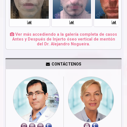
Ver más accediendo a la galería completa de casos
Antes y Después de Injerto óseo vertical de mentón
del Dr. Alejandro Nogueira.
CONTÁCTENOS