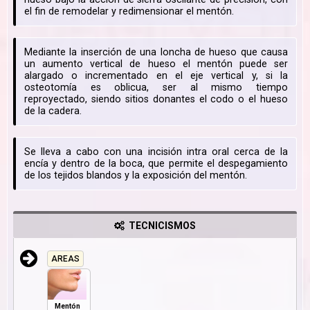
el fin de remodelar y redimensionar el mentón.
Mediante la inserción de una loncha de hueso que causa
un aumento vertical de hueso el mentón puede ser
alargado o incrementado en el eje vertical y, si la
osteotomía es oblicua, ser al mismo tiempo
reproyectado, siendo sitios donantes el codo o el hueso
de la cadera.
Se lleva a cabo con una incisión intra oral cerca de la
encía y dentro de la boca, que permite el despegamiento
de los tejidos blandos y la exposición del mentón.
TECNICISMOS
AREAS
Mentón