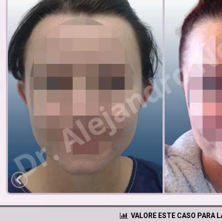
VALORE ESTE CASO PARA 