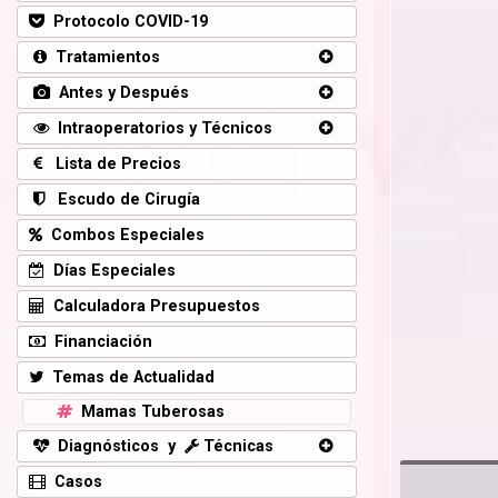
Protocolo COVID-19
Tratamientos
Antes y Después
Intraoperatorios y Técnicos
Lista de Precios
Escudo de Cirugía
Combos Especiales
Días Especiales
Calculadora Presupuestos
Financiación
Temas de Actualidad
Mamas Tuberosas
Diagnósticos y
Técnicas
Casos