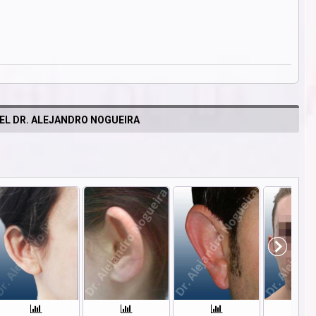
EL DR. ALEJANDRO NOGUEIRA