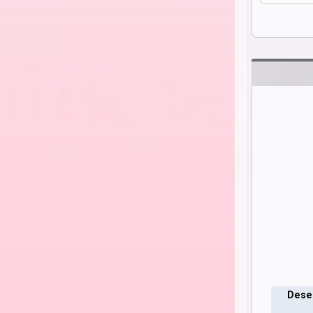
Deseo