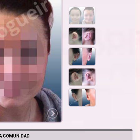
LA COMUNIDAD