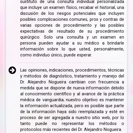
sustituto de una consulta individual personalizada
que incluye un examen físico, recabar el historial, una
discusión de los riesgos potenciales que incluyen
posibles complicaciones comunes, pros y contras de
varias opciones de procedimiento y las posibles
expectativas de resultado de su procedimiento
quirúrgico. Solo una consulta y un examen en
persona pueden ayudar a su médico a brindarle
información sobre lo que usted, personalmente,
como individuo único, puede esperar.
Las opiniones, indicaciones, procedimientos, técnicas
y métodos de diagnóstico, tratamiento y manejo del
Dr. Alejandro Nogueira cambian con frecuencia a
medida que se dispone de nueva información debido
al conocimiento científico y al avance de la práctica
médica de vanguardia; nuestro objetivo es mantener
la información actualizada, pero es posible que parte
de la información haya sido reemplazada y esté en
proceso de ser agregada a nuestro sitio web, por lo
tanto puede no representar los métodos o
protocolos más recientes del Dr. Alejandro Nogueira.