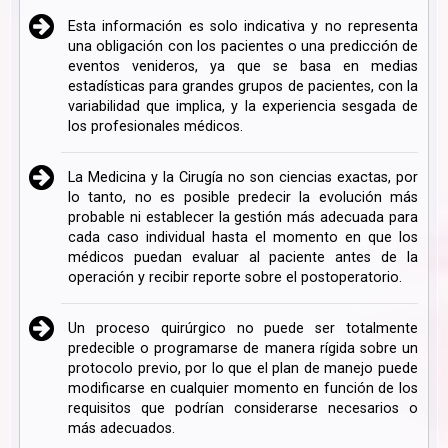
Esta información es solo indicativa y no representa
una obligación con los pacientes o una predicción de
eventos venideros, ya que se basa en medias
estadísticas para grandes grupos de pacientes, con la
variabilidad que implica, y la experiencia sesgada de
los profesionales médicos.
La Medicina y la Cirugía no son ciencias exactas, por
lo tanto, no es posible predecir la evolución más
probable ni establecer la gestión más adecuada para
cada caso individual hasta el momento en que los
médicos puedan evaluar al paciente antes de la
operación y recibir reporte sobre el postoperatorio.
Un proceso quirúrgico no puede ser totalmente
predecible o programarse de manera rígida sobre un
protocolo previo, por lo que el plan de manejo puede
modificarse en cualquier momento en función de los
requisitos que podrían considerarse necesarios o
más adecuados.