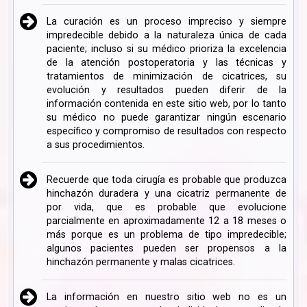
La curación es un proceso impreciso y siempre
impredecible debido a la naturaleza única de cada
paciente; incluso si su médico prioriza la excelencia
de la atención postoperatoria y las técnicas y
tratamientos de minimización de cicatrices, su
evolución y resultados pueden diferir de la
información contenida en este sitio web, por lo tanto
su médico no puede garantizar ningún escenario
específico y compromiso de resultados con respecto
a sus procedimientos.
Recuerde que toda cirugía es probable que produzca
hinchazón duradera y una cicatriz permanente de
por vida, que es probable que evolucione
parcialmente en aproximadamente 12 a 18 meses o
más porque es un problema de tipo impredecible;
algunos pacientes pueden ser propensos a la
hinchazón permanente y malas cicatrices.
La información en nuestro sitio web no es un