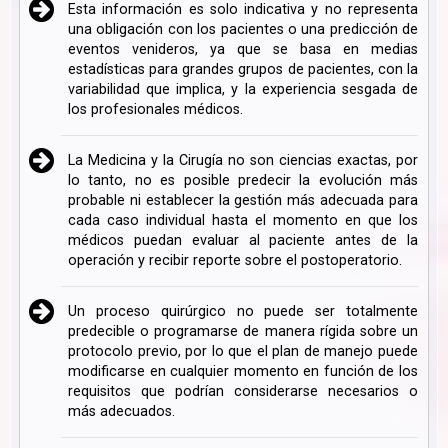
Esta información es solo indicativa y no representa
una obligación con los pacientes o una predicción de
eventos venideros, ya que se basa en medias
estadísticas para grandes grupos de pacientes, con la
variabilidad que implica, y la experiencia sesgada de
los profesionales médicos.
La Medicina y la Cirugía no son ciencias exactas, por
lo tanto, no es posible predecir la evolución más
probable ni establecer la gestión más adecuada para
cada caso individual hasta el momento en que los
médicos puedan evaluar al paciente antes de la
operación y recibir reporte sobre el postoperatorio.
Un proceso quirúrgico no puede ser totalmente
predecible o programarse de manera rígida sobre un
protocolo previo, por lo que el plan de manejo puede
modificarse en cualquier momento en función de los
requisitos que podrían considerarse necesarios o
más adecuados.