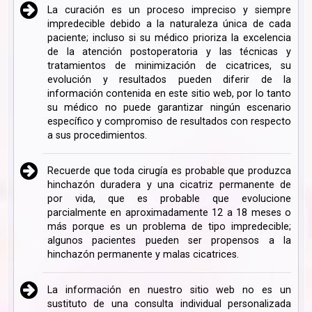
La curación es un proceso impreciso y siempre
impredecible debido a la naturaleza única de cada
paciente; incluso si su médico prioriza la excelencia
de la atención postoperatoria y las técnicas y
tratamientos de minimización de cicatrices, su
evolución y resultados pueden diferir de la
información contenida en este sitio web, por lo tanto
su médico no puede garantizar ningún escenario
específico y compromiso de resultados con respecto
a sus procedimientos.
Recuerde que toda cirugía es probable que produzca
hinchazón duradera y una cicatriz permanente de
por vida, que es probable que evolucione
parcialmente en aproximadamente 12 a 18 meses o
más porque es un problema de tipo impredecible;
algunos pacientes pueden ser propensos a la
hinchazón permanente y malas cicatrices.
La información en nuestro sitio web no es un
sustituto de una consulta individual personalizada