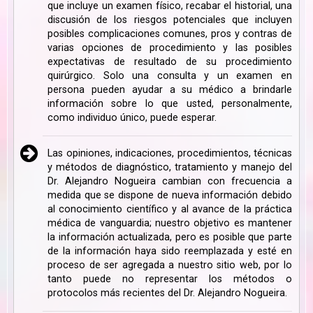
que incluye un examen físico, recabar el historial, una
discusión de los riesgos potenciales que incluyen
posibles complicaciones comunes, pros y contras de
varias opciones de procedimiento y las posibles
expectativas de resultado de su procedimiento
quirúrgico. Solo una consulta y un examen en
persona pueden ayudar a su médico a brindarle
información sobre lo que usted, personalmente,
como individuo único, puede esperar.
Las opiniones, indicaciones, procedimientos, técnicas
y métodos de diagnóstico, tratamiento y manejo del
Dr. Alejandro Nogueira cambian con frecuencia a
medida que se dispone de nueva información debido
al conocimiento científico y al avance de la práctica
médica de vanguardia; nuestro objetivo es mantener
la información actualizada, pero es posible que parte
de la información haya sido reemplazada y esté en
proceso de ser agregada a nuestro sitio web, por lo
tanto puede no representar los métodos o
protocolos más recientes del Dr. Alejandro Nogueira.