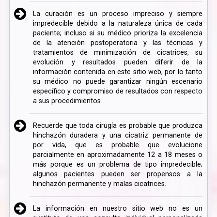
La curación es un proceso impreciso y siempre
impredecible debido a la naturaleza única de cada
paciente; incluso si su médico prioriza la excelencia
de la atención postoperatoria y las técnicas y
tratamientos de minimización de cicatrices, su
evolución y resultados pueden diferir de la
información contenida en este sitio web, por lo tanto
su médico no puede garantizar ningún escenario
específico y compromiso de resultados con respecto
a sus procedimientos.
Recuerde que toda cirugía es probable que produzca
hinchazón duradera y una cicatriz permanente de
por vida, que es probable que evolucione
parcialmente en aproximadamente 12 a 18 meses o
más porque es un problema de tipo impredecible;
algunos pacientes pueden ser propensos a la
hinchazón permanente y malas cicatrices.
La información en nuestro sitio web no es un