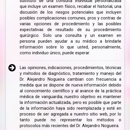
sustituto de una consulta individual personalizada
que incluye un examen físico, recabar el historial, una
discusión de los riesgos potenciales que incluyen
posibles complicaciones comunes, pros y contras de
varias opciones de procedimiento y las posibles
expectativas de resultado de su procedimiento
quirúrgico. Solo una consulta y un examen en
persona pueden ayudar a su médico a brindarle
información sobre lo que usted, personalmente,
como individuo único, puede esperar.
Las opiniones, indicaciones, procedimientos, técnicas
y métodos de diagnóstico, tratamiento y manejo del
Dr. Alejandro Nogueira cambian con frecuencia a
medida que se dispone de nueva información debido
al conocimiento científico y al avance de la práctica
médica de vanguardia; nuestro objetivo es mantener
la información actualizada, pero es posible que parte
de la información haya sido reemplazada y esté en
proceso de ser agregada a nuestro sitio web, por lo
tanto puede no representar los métodos o
protocolos más recientes del Dr. Alejandro Nogueira.