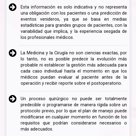
Esta información es solo indicativa y no representa
una obligación con los pacientes o una predicción de
eventos venideros, ya que se basa en medias
estadísticas para grandes grupos de pacientes, con la
variabilidad que implica, y la experiencia sesgada de
los profesionales médicos.
La Medicina y la Cirugía no son ciencias exactas, por
lo tanto, no es posible predecir la evolución más
probable ni establecer la gestión más adecuada para
cada caso individual hasta el momento en que los
médicos puedan evaluar al paciente antes de la
operación y recibir reporte sobre el postoperatorio.
Un proceso quirúrgico no puede ser totalmente
predecible o programarse de manera rígida sobre un
protocolo previo, por lo que el plan de manejo puede
modificarse en cualquier momento en función de los
requisitos que podrían considerarse necesarios o
más adecuados.