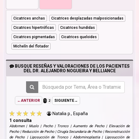
Cicatrices anchas
Cicatrices desplazadas malposicionadas
Cicatrices hipertróficas
Cicatrices hundidas
Cicatrices pigmentadas
Cicatrices queloides
Michelín del flotador
BUSQUE RESEÑAS Y VALORACIONES DE LOS PACIENTES
DEL DR. ALEJANDRO NOGUEIRA Y BELLIANCE
←ANTERIOR
SIGUIENTE→
1
2
Natalia p., España
1 consulta
Abdomen | Muslo | Pecho | Tronco | Aumento de Pecho | Elevación de
Pecho | Reducción de Pecho | Cirugía Secundaria de Pecho | Reconstrucción
de Pecho | Liposucción de Tronco | Abdominoplastia | Liposucción de