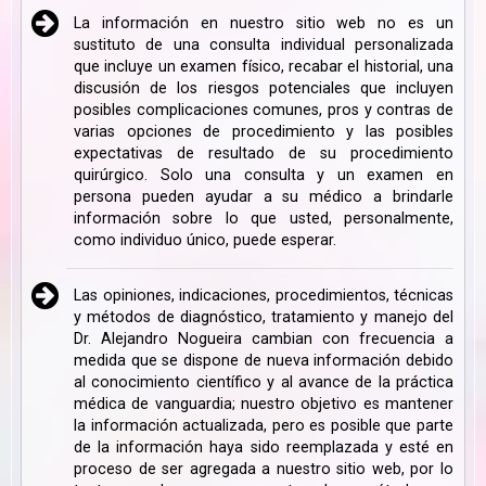
La información en nuestro sitio web no es un
sustituto de una consulta individual personalizada
que incluye un examen físico, recabar el historial, una
discusión de los riesgos potenciales que incluyen
posibles complicaciones comunes, pros y contras de
varias opciones de procedimiento y las posibles
expectativas de resultado de su procedimiento
quirúrgico. Solo una consulta y un examen en
persona pueden ayudar a su médico a brindarle
información sobre lo que usted, personalmente,
como individuo único, puede esperar.
Las opiniones, indicaciones, procedimientos, técnicas
y métodos de diagnóstico, tratamiento y manejo del
Dr. Alejandro Nogueira cambian con frecuencia a
medida que se dispone de nueva información debido
al conocimiento científico y al avance de la práctica
médica de vanguardia; nuestro objetivo es mantener
la información actualizada, pero es posible que parte
de la información haya sido reemplazada y esté en
proceso de ser agregada a nuestro sitio web, por lo