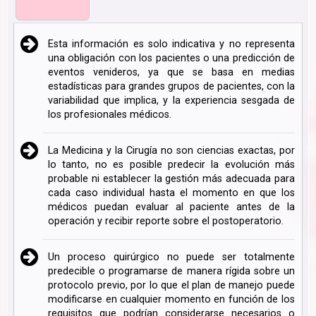
Esta información es solo indicativa y no representa
una obligación con los pacientes o una predicción de
eventos venideros, ya que se basa en medias
estadísticas para grandes grupos de pacientes, con la
variabilidad que implica, y la experiencia sesgada de
los profesionales médicos.
La Medicina y la Cirugía no son ciencias exactas, por
lo tanto, no es posible predecir la evolución más
probable ni establecer la gestión más adecuada para
cada caso individual hasta el momento en que los
médicos puedan evaluar al paciente antes de la
operación y recibir reporte sobre el postoperatorio.
Un proceso quirúrgico no puede ser totalmente
predecible o programarse de manera rígida sobre un
protocolo previo, por lo que el plan de manejo puede
modificarse en cualquier momento en función de los
requisitos que podrían considerarse necesarios o