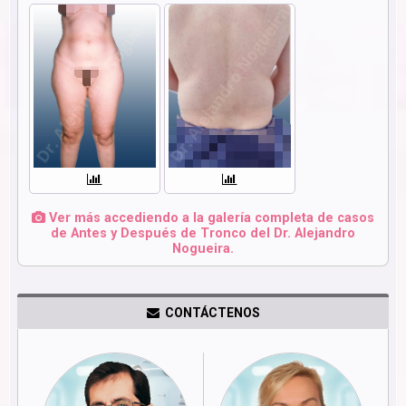
Ver más accediendo a la galería completa de casos
de Antes y Después de Tronco del Dr. Alejandro
Nogueira.
CONTÁCTENOS