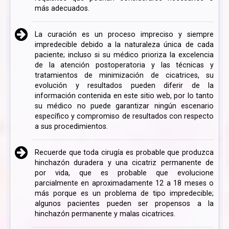
más adecuados.
La curación es un proceso impreciso y siempre
impredecible debido a la naturaleza única de cada
paciente; incluso si su médico prioriza la excelencia
de la atención postoperatoria y las técnicas y
tratamientos de minimización de cicatrices, su
evolución y resultados pueden diferir de la
información contenida en este sitio web, por lo tanto
su médico no puede garantizar ningún escenario
específico y compromiso de resultados con respecto
a sus procedimientos.
Recuerde que toda cirugía es probable que produzca
hinchazón duradera y una cicatriz permanente de
por vida, que es probable que evolucione
parcialmente en aproximadamente 12 a 18 meses o
más porque es un problema de tipo impredecible;
algunos pacientes pueden ser propensos a la
hinchazón permanente y malas cicatrices.