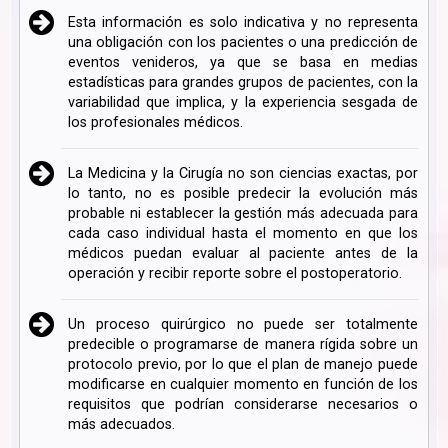
Esta información es solo indicativa y no representa
una obligación con los pacientes o una predicción de
eventos venideros, ya que se basa en medias
estadísticas para grandes grupos de pacientes, con la
variabilidad que implica, y la experiencia sesgada de
los profesionales médicos.
La Medicina y la Cirugía no son ciencias exactas, por
lo tanto, no es posible predecir la evolución más
probable ni establecer la gestión más adecuada para
cada caso individual hasta el momento en que los
médicos puedan evaluar al paciente antes de la
operación y recibir reporte sobre el postoperatorio.
Un proceso quirúrgico no puede ser totalmente
predecible o programarse de manera rígida sobre un
protocolo previo, por lo que el plan de manejo puede
modificarse en cualquier momento en función de los
requisitos que podrían considerarse necesarios o
más adecuados.