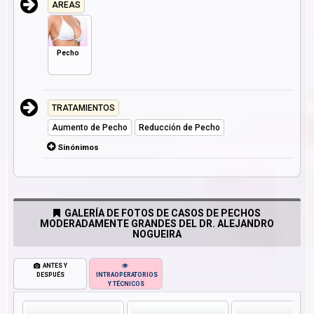
AREAS
Pecho
TRATAMIENTOS
Aumento de Pecho
Reducción de Pecho
Sinónimos
GALERÍA DE FOTOS DE CASOS DE PECHOS
MODERADAMENTE GRANDES DEL DR. ALEJANDRO
NOGUEIRA
ANTES Y
DESPUÉS
INTRAOPERATORIOS
Y TÉCNICOS