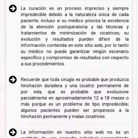
La curación es un proceso impreciso y siempre
impredecible debido a la naturaleza única de cada
paciente; incluso si su médico prioriza la excelencia
de la atención postoperatoria y las técnicas y
tratamientos de minimización de cicatrices, su
evolución y resultados pueden diferir de la
información contenida en este sitio web, por lo tanto
su médico no puede garantizar ningún escenario
específico y compromiso de resultados con respecto
a sus procedimientos.
Recuerde que toda cirugía es probable que produzca
hinchazón duradera y una cicatriz permanente de
por vida, que es probable que evolucione
parcialmente en aproximadamente 12 a 18 meses o
más porque es un problema de tipo impredecible;
algunos pacientes pueden ser propensos a la
hinchazón permanente y malas cicatrices.
La información en nuestro sitio web no es un