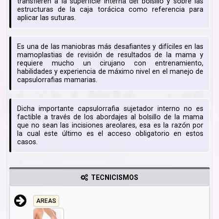
transfieren a la superficie interna del bolsillo y sobre las
estructuras de la caja torácica como referencia para
aplicar las suturas.
Es una de las maniobras más desafiantes y difíciles en las
mamoplastias de revisión de resultados de la mama y
requiere mucho un cirujano con entrenamiento,
habilidades y experiencia de máximo nivel en el manejo de
capsulorrafias mamarias.
Dicha importante capsulorrafia sujetador interno no es
factible a través de los abordajes al bolsillo de la mama
que no sean las incisiones areolares, esa es la razón por
la cual este último es el acceso obligatorio en estos
casos.
TECNICISMOS
AREAS