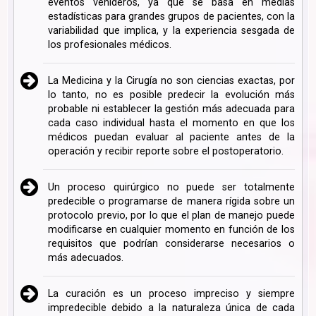
eventos venideros, ya que se basa en medias
estadísticas para grandes grupos de pacientes, con la
variabilidad que implica, y la experiencia sesgada de
los profesionales médicos.
La Medicina y la Cirugía no son ciencias exactas, por
lo tanto, no es posible predecir la evolución más
probable ni establecer la gestión más adecuada para
cada caso individual hasta el momento en que los
médicos puedan evaluar al paciente antes de la
operación y recibir reporte sobre el postoperatorio.
Un proceso quirúrgico no puede ser totalmente
predecible o programarse de manera rígida sobre un
protocolo previo, por lo que el plan de manejo puede
modificarse en cualquier momento en función de los
requisitos que podrían considerarse necesarios o
más adecuados.
La curación es un proceso impreciso y siempre
impredecible debido a la naturaleza única de cada