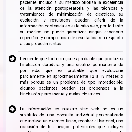
paciente; incluso si su médico prioriza la excelencia
de la atención postoperatoria y las técnicas y
tratamientos de minimización de cicatrices, su
evolución y resultados pueden diferir de la
información contenida en este sitio web, por lo tanto
su médico no puede garantizar ningún escenario
específico y compromiso de resultados con respecto
a sus procedimientos.
Recuerde que toda cirugía es probable que produzca
hinchazón duradera y una cicatriz permanente de
por vida, que es probable que evolucione
parcialmente en aproximadamente 12 a 18 meses o
más porque es un problema de tipo impredecible;
algunos pacientes pueden ser propensos a la
hinchazón permanente y malas cicatrices.
La información en nuestro sitio web no es un
sustituto de una consulta individual personalizada
que incluye un examen físico, recabar el historial, una
discusión de los riesgos potenciales que incluyen