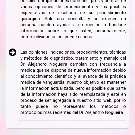
posibles complicaciones comunes, pros y contras de
varias opciones de procedimiento y las posibles
expectativas de resultado de su procedimiento
quirúrgico. Solo una consulta y un examen en
persona pueden ayudar a su médico a brindarle
información sobre lo que usted, personalmente,
como individuo único, puede esperar.
Las opiniones, indicaciones, procedimientos, técnicas
y métodos de diagnóstico, tratamiento y manejo del
Dr. Alejandro Nogueira cambian con frecuencia a
medida que se dispone de nueva información debido
al conocimiento científico y al avance de la práctica
médica de vanguardia; nuestro objetivo es mantener
la información actualizada, pero es posible que parte
de la información haya sido reemplazada y esté en
proceso de ser agregada a nuestro sitio web, por lo
tanto puede no representar los métodos o
protocolos más recientes del Dr. Alejandro Nogueira.