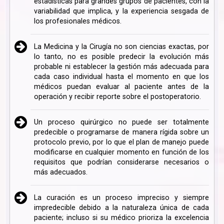
estadísticas para grandes grupos de pacientes, con la
variabilidad que implica, y la experiencia sesgada de
los profesionales médicos.
La Medicina y la Cirugía no son ciencias exactas, por
lo tanto, no es posible predecir la evolución más
probable ni establecer la gestión más adecuada para
cada caso individual hasta el momento en que los
médicos puedan evaluar al paciente antes de la
operación y recibir reporte sobre el postoperatorio.
Un proceso quirúrgico no puede ser totalmente
predecible o programarse de manera rígida sobre un
protocolo previo, por lo que el plan de manejo puede
modificarse en cualquier momento en función de los
requisitos que podrían considerarse necesarios o
más adecuados.
La curación es un proceso impreciso y siempre
impredecible debido a la naturaleza única de cada
paciente; incluso si su médico prioriza la excelencia