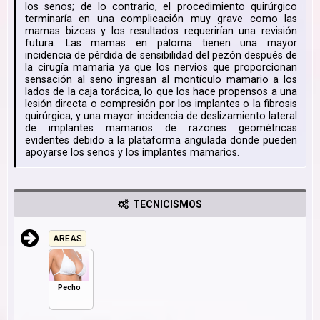
los senos; de lo contrario, el procedimiento quirúrgico
terminaría en una complicación muy grave como las
mamas bizcas y los resultados requerirían una revisión
futura. Las mamas en paloma tienen una mayor
incidencia de pérdida de sensibilidad del pezón después de
la cirugía mamaria ya que los nervios que proporcionan
sensación al seno ingresan al montículo mamario a los
lados de la caja torácica, lo que los hace propensos a una
lesión directa o compresión por los implantes o la fibrosis
quirúrgica, y una mayor incidencia de deslizamiento lateral
de implantes mamarios de razones geométricas
evidentes debido a la plataforma angulada donde pueden
apoyarse los senos y los implantes mamarios.
TECNICISMOS
AREAS
Pecho