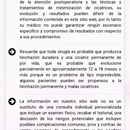
de la atención postoperatoria y las técnicas y
tratamientos de minimización de cicatrices, su
evolución y resultados pueden diferir de la
información contenida en este sitio web, por lo tanto
su médico no puede garantizar ningún escenario
específico y compromiso de resultados con respecto
a sus procedimientos.
Recuerde que toda cirugía es probable que produzca
hinchazón duradera y una cicatriz permanente de
por vida, que es probable que evolucione
parcialmente en aproximadamente 12 a 18 meses o
más porque es un problema de tipo impredecible;
algunos pacientes pueden ser propensos a la
hinchazón permanente y malas cicatrices.
La información en nuestro sitio web no es un
sustituto de una consulta individual personalizada
que incluye un examen físico, recabar el historial, una
discusión de los riesgos potenciales que incluyen
posibles complicaciones comunes, pros y contras de