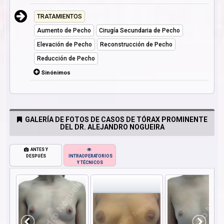
TRATAMIENTOS
Aumento de Pecho
Cirugía Secundaria de Pecho
Elevación de Pecho
Reconstrucción de Pecho
Reducción de Pecho
Sinónimos
GALERÍA DE FOTOS DE CASOS DE TÓRAX PROMINENTE
DEL DR. ALEJANDRO NOGUEIRA
ANTES Y
DESPUÉS
INTRAOPERATORIOS
Y TÉCNICOS