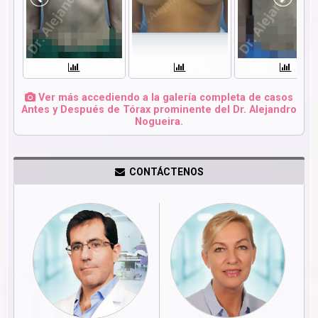
Ver más accediendo a la galería completa de casos
Antes y Después de Tórax prominente del Dr. Alejandro
Nogueira.
CONTÁCTENOS