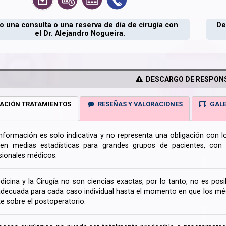
 una consulta o una reserva de día de cirugía con
De
el Dr. Alejandro Nogueira.
DESCARGO DE RESPONS
ACIÓN TRATAMIENTOS
RESEÑAS Y VALORACIONES
GALE
información es solo indicativa y no representa una obligación con 
en medias estadísticas para grandes grupos de pacientes, con la
sionales médicos.
dicina y la Cirugía no son ciencias exactas, por lo tanto, no es posi
decuada para cada caso individual hasta el momento en que los médi
te sobre el postoperatorio.