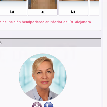
de Incisión hemiperiareolar inferior del Dr. Alejandro
S