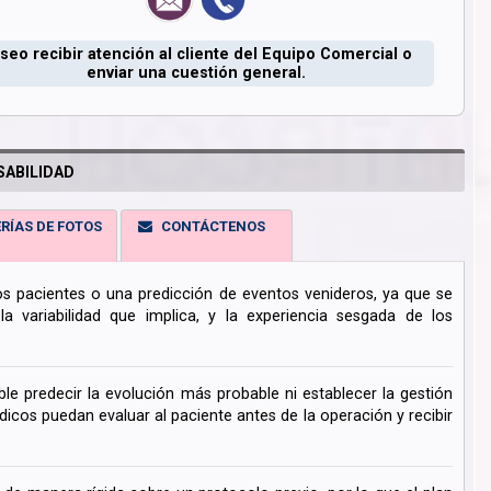
seo recibir atención al cliente del Equipo Comercial o
enviar una cuestión general.
ABILIDAD
RÍAS DE FOTOS
CONTÁCTENOS
los pacientes o una predicción de eventos venideros, ya que se
 variabilidad que implica, y la experiencia sesgada de los
ble predecir la evolución más probable ni establecer la gestión
cos puedan evaluar al paciente antes de la operación y recibir