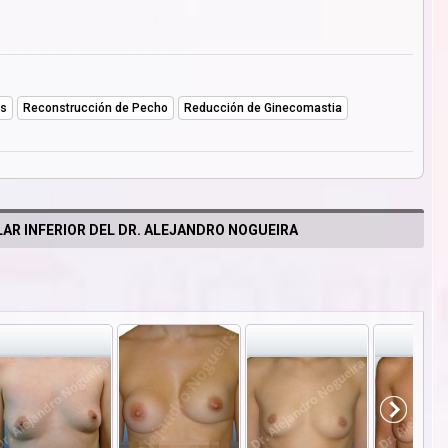
as
Reconstrucción de Pecho
Reducción de Ginecomastia
AR INFERIOR DEL DR. ALEJANDRO NOGUEIRA