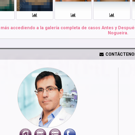
más accediendo a la galería completa de casos Antes y Después 
Nogueira.
CONTÁCTENO