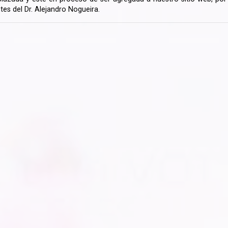
tes del Dr. Alejandro Nogueira.