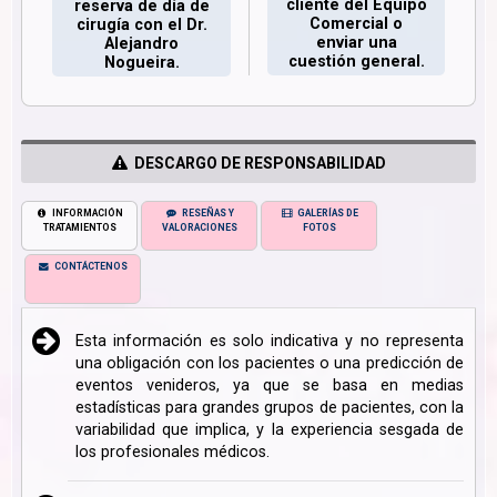
cliente del Equipo
reserva de día de
Comercial o
cirugía con el Dr.
enviar una
Alejandro
cuestión general.
Nogueira.
DESCARGO DE RESPONSABILIDAD
INFORMACIÓN
RESEÑAS Y
GALERÍAS DE
TRATAMIENTOS
VALORACIONES
FOTOS
CONTÁCTENOS
Esta información es solo indicativa y no representa
una obligación con los pacientes o una predicción de
eventos venideros, ya que se basa en medias
estadísticas para grandes grupos de pacientes, con la
variabilidad que implica, y la experiencia sesgada de
los profesionales médicos.