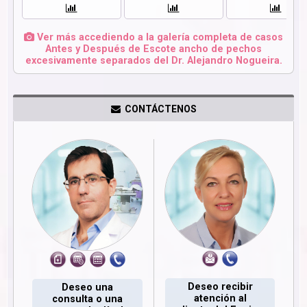
Ver más accediendo a la galería completa de casos
Antes y Después de Escote ancho de pechos
excesivamente separados del Dr. Alejandro Nogueira.
CONTÁCTENOS
Deseo recibir
Deseo una
atención al
consulta o una