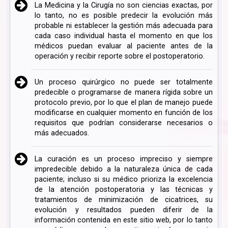
La Medicina y la Cirugía no son ciencias exactas, por
lo tanto, no es posible predecir la evolución más
probable ni establecer la gestión más adecuada para
cada caso individual hasta el momento en que los
médicos puedan evaluar al paciente antes de la
operación y recibir reporte sobre el postoperatorio.
Un proceso quirúrgico no puede ser totalmente
predecible o programarse de manera rígida sobre un
protocolo previo, por lo que el plan de manejo puede
modificarse en cualquier momento en función de los
requisitos que podrían considerarse necesarios o
más adecuados.
La curación es un proceso impreciso y siempre
impredecible debido a la naturaleza única de cada
paciente; incluso si su médico prioriza la excelencia
de la atención postoperatoria y las técnicas y
tratamientos de minimización de cicatrices, su
evolución y resultados pueden diferir de la
información contenida en este sitio web, por lo tanto