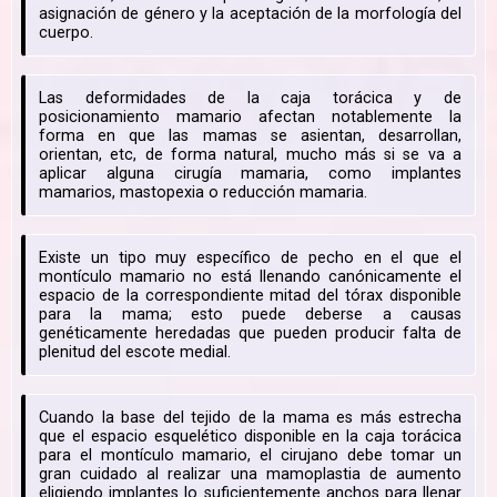
asignación de género y la aceptación de la morfología del
cuerpo.
Las deformidades de la caja torácica y de
posicionamiento mamario afectan notablemente la
forma en que las mamas se asientan, desarrollan,
orientan, etc, de forma natural, mucho más si se va a
aplicar alguna cirugía mamaria, como implantes
mamarios, mastopexia o reducción mamaria.
Existe un tipo muy específico de pecho en el que el
montículo mamario no está llenando canónicamente el
espacio de la correspondiente mitad del tórax disponible
para la mama; esto puede deberse a causas
genéticamente heredadas que pueden producir falta de
plenitud del escote medial.
Cuando la base del tejido de la mama es más estrecha
que el espacio esquelético disponible en la caja torácica
para el montículo mamario, el cirujano debe tomar un
gran cuidado al realizar una mamoplastia de aumento
eligiendo implantes lo suficientemente anchos para llenar