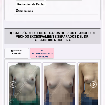
Reducción de Pecho
Sinónimos
GALERÍA DE FOTOS DE CASOS DE ESCOTE ANCHO DE
PECHOS EXCESIVAMENTE SEPARADOS DEL DR.
ALEJANDRO NOGUEIRA
ANTES Y
DESPUÉS
INTRAOPERATORIOS
Y TÉCNICOS