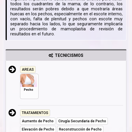
todos los cuadrantes de la mama; de lo contrario, los
resultados serán pobres debido a que mostraría áreas
huecas en los pechos, especialmente en el escote interno,
con vacío, falta de plenitud y pechos con escote muy
separado hacia los lados, lo que seguramente implicaría
un procedimiento de mamoplastia de revisión de
resultados en el futuro.
TECNICISMOS
AREAS
Pecho
TRATAMIENTOS
Aumento de Pecho
Cirugía Secundaria de Pecho
Elevación de Pecho
Reconstrucción de Pecho